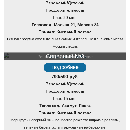
Взрослый/Детский
Продолжительность
1 час 30 мин.
Теплоход: Москва 21, Москва 24
Причал: Киевский вокзал
Речная прогулка охватывающая самые интересные и знаковые места
Москвы с воды.
Северный №3
Речная прогулка по Москве
Подробнее
790/590 руб.
Взрослый/Детский
Продолжительность
1 час 15 мин.
Теплоход: Азимут, Прага
Причал: Киевский вокзал
Маршрут «Северный №3» по Москве-реке: это широкие разливы,
зелёные берега, яхты и аккуратные набережные.