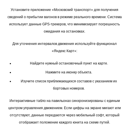
Установите приложение «Московский транспорт» для получения
сведений о прибытии вагонов в режиме реального времени. Система
использует данные GPS-трекеров, что минимизирует погрешность
ожидания на остановках.
Для уточнения интервалов движения используйте функционал
«Яндекс Карт»:
Найдите нужный остановочный пункт на карте.
Нажмите на иконку объекта.
Изучите список приближающихся составов с указанием их
бортовых номеров.
Интерактивные табло на павильонах синхронизированы с единым
центром управления движением. Если цифры на экране мигают или
отсутствуют, данные передаются через мобильный софт, который
отображает положение каждого юнита на схеме путей.