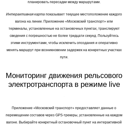
планировать пересадки между маршрутами.
Интерактивная карта
показывает текущее местоположение каждого
вагона на линии. Приложение «Московский транспорт» или
терминалы, установленные на остановочных пунктах, транслируют
сведения с погрешностью не более тридцати секунд. Пользуйтесь
этими инструментами, чтобы исключить опоздания и оперативно
менять маршрут при возникновении задержек на конкретных участках
пути.
Мониторинг движения рельсового
электротранспорта в режиме live
Приложение «Московский транспорт» предоставляет данные о
перемещении составов через GPS-трекеры, установленные на каждом
вагоне. Выбирайте конкретный остановочный пункт на интерактивной