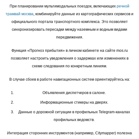
При планировании мультимодальных поездок, включающих
речной
трамвай москва
, комбинируйте данные из картографических сервисов и
официального портала транспортного комплекса. Это позволяет
синхронизировать пересадки между наземным и водным видами
передвижения.
Функция «Прогноз прибытия» в личном кабинете на сайте mos.ru
позволяет настроить уведомления о задержках или изменениях в
схеме следования по конкретным линиям.
В случае сбоев в работе навигационных систем ориентируйтесь на:
Объявления диспетчеров в салоне.
Информационные стикеры на дверях.
Данные о дорожной ситуации в профильных Telegram-каналах
профильных ведомств.
Интеграция сторонних инструментов (например, Citymapper) полезна