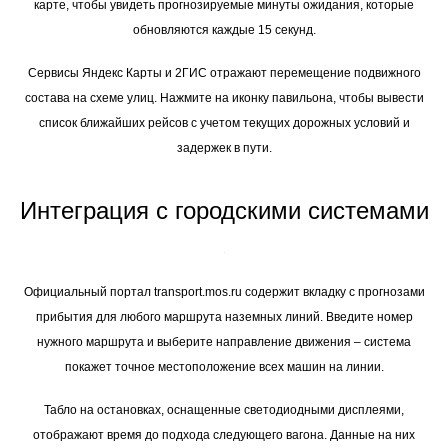
карте, чтобы увидеть прогнозируемые минуты ожидания, которые
обновляются каждые 15 секунд.
Сервисы Яндекс Карты и 2ГИС отражают перемещение подвижного
состава на схеме улиц. Нажмите на иконку павильона, чтобы вывести
список ближайших рейсов с учетом текущих дорожных условий и
задержек в пути.
Интеграция с городскими системами
Официальный портал transport.mos.ru содержит вкладку с прогнозами
прибытия для любого маршрута наземных линий. Введите номер
нужного маршрута и выберите направление движения – система
покажет точное местоположение всех машин на линии.
Табло на остановках, оснащенные светодиодными дисплеями,
отображают время до подхода следующего вагона. Данные на них