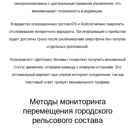
синхронизированы с центральным сервером управления, что
минимизирует погрешность в индикации.
В виджетах операционных систем iOS и Android можно закрепить
отслеживание конкретного маршрута. Так информация о прибытии
будет доступна сразу после разблокировки смартфона без запуска
отдельных приложений.
Телеграм-бот «Дептранс Москвы» позволяет получить мгновенный
статус движения, отправив команду с номером остановки. Это
оптимальный вариант при слабом интернет-соединении, так как
текстовый ответ требует минимального трафика.
Методы мониторинга
перемещения городского
рельсового состава