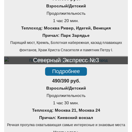
Взрослый/Детский
Продолжительность
1 час 20 мин.
Теплоход: Москва Ривер, Идегей, Венеция
Причал: Парк Зарядье
Парящий мост, Кремль, Болотная набережная, каскад плавающих
фонтанов, Храм Христа Спасителя и памятник Петру I.
Северный Экспресс №3
Речная прогулка по Москве
Подробнее
490/390 руб.
Взрослый/Детский
Продолжительность
1 час 30 мин.
Теплоход: Москва 21, Москва 24
Причал: Киевский вокзал
Речная прогулка охватывающая самые интересные и знаковые места