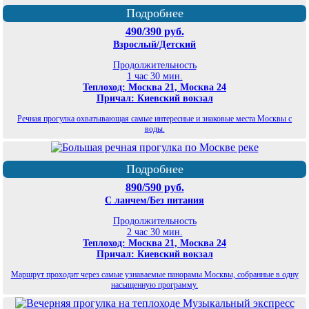
Подробнее
490/390 руб.
Взрослый/Детский
Продолжительность
1 час 30 мин.
Теплоход: Москва 21, Москва 24
Причал: Киевский вокзал
Речная прогулка охватывающая самые интересные и знаковые места Москвы с
воды.
Подробнее
890/590 руб.
С ланчем/Без питания
Продолжительность
2 час 30 мин.
Теплоход: Москва 21, Москва 24
Причал: Киевский вокзал
Маршрут проходит через самые узнаваемые панорамы Москвы, собранные в одну
насыщенную программу.