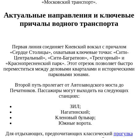
«Московский транспорт».
Актуальные направления и ключевые
причалы водного транспорта
Первая линия соединяет Киевский вокзал с причалом
«Сердце Столицы», охватывая ключевые точки: «Сити-
Центральный», «Сити-Багратион», «Трехгорный» и
«Краснопресненский парк». Этот отрезок позволяет быстро
переместиться между деловыми кварталами и историческими
парковыми зонами.
Второй путь пролегает от Автозаводского моста до
Печатников. Пассажиры могут выходить на следующих
станциях:
ЗИЛ;
Нагатинский;
Кленовый бульвар;
Южные ворота.
Для отдыхающих, предпочитающих классический
прогулка