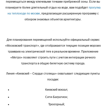
перемещаться между ключевыми точками прибрежной зоны. Если вы
планируете более длительный отдых на воде, вам подойдет
прогулка
на теплоходе по москве
, предлагающая расширенную программу с
обзором знаковых объектов архитектуры.
Для планирования перемещений используйте официальный сервис
«Московский транспорт», где отображаются текущие позиции морских
трамваев на электрической тяге в реальном времени. Приложение
«Метро» позволяет строить пути с учетом интеграции речного
транспорта в общую билетную систему города.
Линия «Киевский – Сердце столицы» охватывает следующие пункты
посадки:
Киевский вокзал;
Сити-Багратион;
Трехгорный;