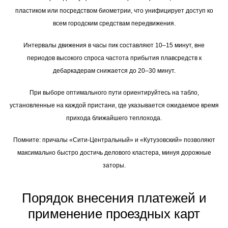
пластиком или посредством биометрии, что унифицирует доступ ко
всем городским средствам передвижения.
Интервалы движения в часы пик составляют 10–15 минут, вне
периодов высокого спроса частота прибытия плавсредств к
дебаркадерам снижается до 20–30 минут.
При выборе оптимального пути ориентируйтесь на табло,
установленные на каждой пристани, где указывается ожидаемое время
прихода ближайшего теплохода.
Помните: причалы «Сити-Центральный» и «Кутузовский» позволяют
максимально быстро достичь делового кластера, минуя дорожные
заторы.
Порядок внесения платежей и
применение проездных карт