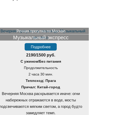
Речная прогулка по Москве
Музыкальный экспресс
Подробнее
2190/1500 руб.
С ужином/Без питания
Продолжительность
2 часа 30 мин.
Теплоход: Прага
Причал: Китай-город
Вечерняя Москва раскрывается иначе: огни
набережных отражаются в воде, мосты
подсвечиваются мягким светом, а город будто
замедляет темп.