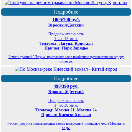
Подробнее
1000/700 руб.
Взрослый/Детский
Продолжительность
1 час 15 мин.
Теплоход: Лагуна, Кристалл
Причал: Парк Зарядье
Речной трамвай "Лагуна" приглашает вас в необычное путешествие по сердцу
столицы.
Подробнее
490/390 руб.
Взрослый/Детский
Продолжительность
1 час 30 мин.
Теплоход: Москва 21, Москва 24
Причал: Киевский вокзал
Речная прогулка охватывающая самые интересные и знаковые места Москвы с
воды.