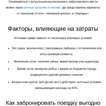
Ознакомиться с актуальным расписанием и забронировать места
можно через
речные прогулки по москве
, где представлены варианты
от причалов «Сити», «Киевский вокзал» и «Зарядье».
Факторы, влияющие на затраты
Итоговая сумма зависит от нескольких ключевых условий:
Тип судна: эконом-класс, панорамные лайнеры с остеклением или
яхты премиум-сегмента.
Включение услуг: наличие ужина, живой музыки или аудиогида.
Время суток: вечерние рейсы с видом на подсветку города
традиционно дороже дневных сеансов.
Возрастная группа: для детей часто действуют льготные условия,
уменьшающие расходы на 50%.
Как забронировать поездку выгодно