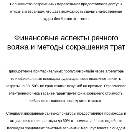
Большинство современных перевозчиков предоставляют доступ к
открытым верандам, что дает возможность сделать качественные
кадры без бликов от стекла.
Финансовые аспекты речного
вояжа и методы сокращения трат
Приобретение пригласительных пропусков онлайн через агрегаторы
или официальные площадки судовладельцев позволяет снизить
затраты на 30–50% по сравнению с покупкой на причале. Оформление
электронного чека заранее гарантирует фиксированную стоимость,
избавляя от наценок посредников в кассах.
Специализированные сайты-купонаторы предоставляют промокоды и
акции, снижающие расходы до 60% от номинала. Часто подобные
площадки предлагают пакетные варианты: маршрут вместе с обедом