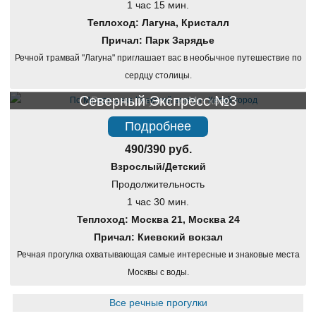
1 час 15 мин.
Теплоход: Лагуна, Кристалл
Причал: Парк Зарядье
Речной трамвай "Лагуна" приглашает вас в необычное путешествие по
сердцу столицы.
Северный Экспресс №3
Речная прогулка по Москве
Подробнее
490/390 руб.
Взрослый/Детский
Продолжительность
1 час 30 мин.
Теплоход: Москва 21, Москва 24
Причал: Киевский вокзал
Речная прогулка охватывающая самые интересные и знаковые места
Москвы с воды.
Все речные прогулки