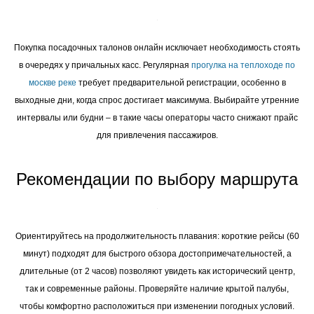
Покупка посадочных талонов онлайн исключает необходимость стоять
в очередях у причальных касс. Регулярная
прогулка на теплоходе по
москве реке
требует предварительной регистрации, особенно в
выходные дни, когда спрос достигает максимума. Выбирайте утренние
интервалы или будни – в такие часы операторы часто снижают прайс
для привлечения пассажиров.
Рекомендации по выбору маршрута
Ориентируйтесь на продолжительность плавания: короткие рейсы (60
минут) подходят для быстрого обзора достопримечательностей, а
длительные (от 2 часов) позволяют увидеть как исторический центр,
так и современные районы. Проверяйте наличие крытой палубы,
чтобы комфортно расположиться при изменении погодных условий.