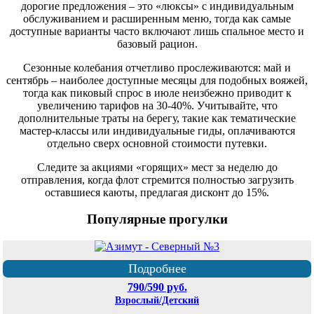
дорогие предложения – это «люксы» с индивидуальным
обслуживанием и расширенным меню, тогда как самые
доступные варианты часто включают лишь спальное место и
базовый рацион.
Сезонные колебания отчетливо прослеживаются: май и
сентябрь – наиболее доступные месяцы для подобных вояжей,
тогда как пиковый спрос в июле неизбежно приводит к
увеличению тарифов на 30-40%. Учитывайте, что
дополнительные траты на берегу, такие как тематические
мастер-классы или индивидуальные гиды, оплачиваются
отдельно сверх основной стоимости путевки.
Следите за акциями «горящих» мест за неделю до
отправления, когда флот стремится полностью загрузить
оставшиеся каюты, предлагая дисконт до 15%.
Популярные прогулки
Подробнее
790/590 руб.
Взрослый/Детский