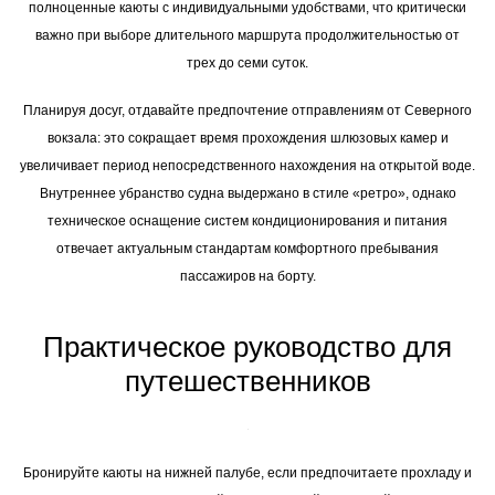
полноценные каюты с индивидуальными удобствами, что критически
важно при выборе длительного маршрута продолжительностью от
трех до семи суток.
Планируя досуг, отдавайте предпочтение отправлениям от Северного
вокзала: это сокращает время прохождения шлюзовых камер и
увеличивает период непосредственного нахождения на открытой воде.
Внутреннее убранство судна выдержано в стиле «ретро», однако
техническое оснащение систем кондиционирования и питания
отвечает актуальным стандартам комфортного пребывания
пассажиров на борту.
Практическое руководство для
путешественников
Бронируйте каюты на нижней палубе, если предпочитаете прохладу и