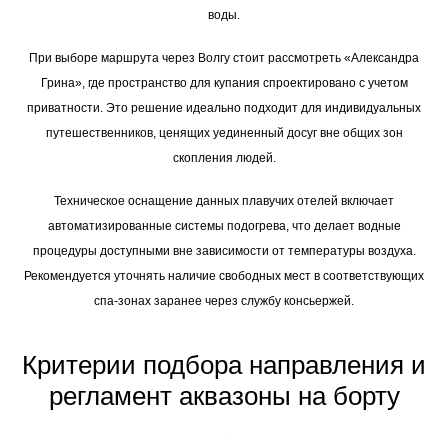
воды.
При выборе маршрута через Волгу стоит рассмотреть «Александра
Грина», где пространство для купания спроектировано с учетом
приватности. Это решение идеально подходит для индивидуальных
путешественников, ценящих уединенный досуг вне общих зон
скопления людей.
Техническое оснащение данных плавучих отелей включает
автоматизированные системы подогрева, что делает водные
процедуры доступными вне зависимости от температуры воздуха.
Рекомендуется уточнять наличие свободных мест в соответствующих
спа-зонах заранее через службу консьержей.
Критерии подбора направления и
регламент аквазоны на борту