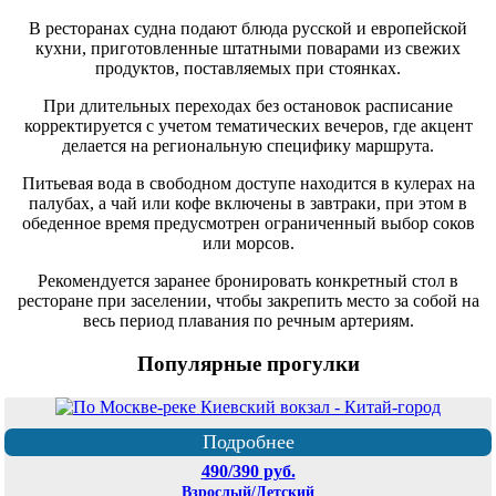
В ресторанах судна подают блюда русской и европейской
кухни, приготовленные штатными поварами из свежих
продуктов, поставляемых при стоянках.
При длительных переходах без остановок расписание
корректируется с учетом тематических вечеров, где акцент
делается на региональную специфику маршрута.
Питьевая вода в свободном доступе находится в кулерах на
палубах, а чай или кофе включены в завтраки, при этом в
обеденное время предусмотрен ограниченный выбор соков
или морсов.
Рекомендуется заранее бронировать конкретный стол в
ресторане при заселении, чтобы закрепить место за собой на
весь период плавания по речным артериям.
Популярные прогулки
Подробнее
490/390 руб.
Взрослый/Детский