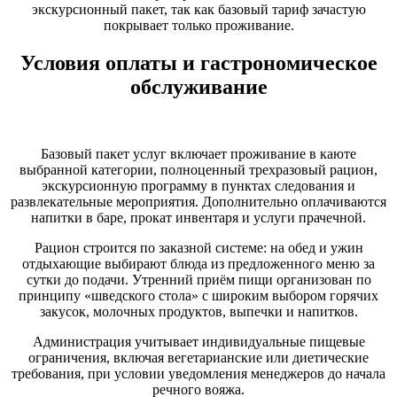
экскурсионный пакет, так как базовый тариф зачастую
покрывает только проживание.
Условия оплаты и гастрономическое
обслуживание
Базовый пакет услуг включает проживание в каюте
выбранной категории, полноценный трехразовый рацион,
экскурсионную программу в пунктах следования и
развлекательные мероприятия. Дополнительно оплачиваются
напитки в баре, прокат инвентаря и услуги прачечной.
Рацион строится по заказной системе: на обед и ужин
отдыхающие выбирают блюда из предложенного меню за
сутки до подачи. Утренний приём пищи организован по
принципу «шведского стола» с широким выбором горячих
закусок, молочных продуктов, выпечки и напитков.
Администрация учитывает индивидуальные пищевые
ограничения, включая вегетарианские или диетические
требования, при условии уведомления менеджеров до начала
речного вояжа.