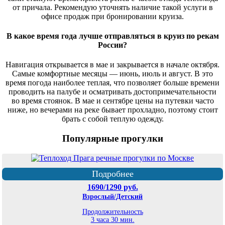
от причала. Рекомендую уточнять наличие такой услуги в
офисе продаж при бронировании круиза.
В какое время года лучше отправляться в круиз по рекам
России?
Навигация открывается в мае и закрывается в начале октября.
Самые комфортные месяцы — июнь, июль и август. В это
время погода наиболее теплая, что позволяет больше времени
проводить на палубе и осматривать достопримечательности
во время стоянок. В мае и сентябре цены на путевки часто
ниже, но вечерами на реке бывает прохладно, поэтому стоит
брать с собой теплую одежду.
Популярные прогулки
Подробнее
1690/1290 руб.
Взрослый/Детский
Продолжительность
3 часа 30 мин.