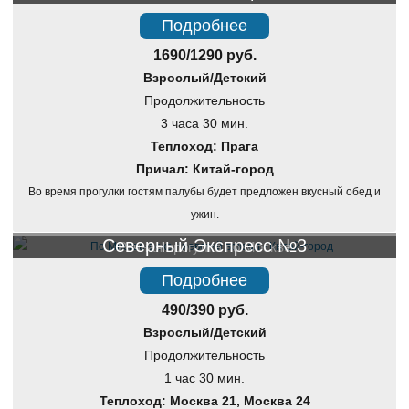
Подробнее
1690/1290 руб.
Взрослый/Детский
Продолжительность
3 часа 30 мин.
Теплоход: Прага
Причал: Китай-город
Во время прогулки гостям палубы будет предложен вкусный обед и
ужин.
Северный Экспресс №3
Речная прогулка по Москве
Подробнее
490/390 руб.
Взрослый/Детский
Продолжительность
1 час 30 мин.
Теплоход: Москва 21, Москва 24