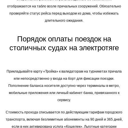
отображаются на табло возле причальных сооружений. Обязательно
проверяйте статус рейса перед выходом из дома, чтобы избежать
длительного ожидания.
Порядок оплаты поездок на
столичных судах на электротяге
Прикладывайте карту «Тройка» к валидаторам на турникетах причала
или непосредственно у входа на борт для фиксации поездки.
Пополнение баланса носителя доступно через терминалы в метро,
мобильные приложения или личный кабинет банка, привязанного к
сервису.
Стоимость прохода списывается по действующим тарифам городского
транспорта, включая безлимитные абонементы на 90 дней и 365 дней,
если в них активирована услуга «Кошелек». Льготные категории