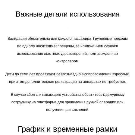
Важные детали использования
Валидация обязательна для каждого пассажира. Групповые проходы
по одному носителю запрещены, за исключением случаев
использования льготных удостоверений, подтвержденных
контролером.
Дети до семи лет проезжают безвозмездно в сопровождении взрослых,
при этом дополнительная регистрация на аппаратах не требуется.
В случае сбоя считывающего устройства обратитесь к дежурному
сотруднику на платформе для проведения ручной операции или
получения разъяснений.
График и временные рамки