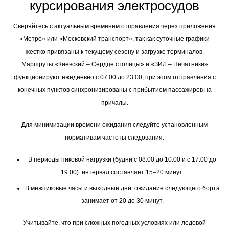
курсирования электросудов
Сверяйтесь с актуальным временем отправления через приложения
«Метро» или «Московский транспорт», так как суточные графики
жестко привязаны к текущему сезону и загрузке терминалов.
Маршруты «Киевский – Сердце столицы» и «ЗИЛ – Печатники»
функционируют ежедневно с 07:00 до 23:00, при этом отправления с
конечных пунктов синхронизированы с прибытием пассажиров на
причалы.
Для минимизации времени ожидания следуйте установленным
нормативам частоты следования:
В периоды пиковой нагрузки (будни с 08:00 до 10:00 и с 17:00 до
19:00): интервал составляет 15–20 минут.
В межпиковые часы и выходные дни: ожидание следующего борта
занимает от 20 до 30 минут.
Учитывайте, что при сложных погодных условиях или ледовой