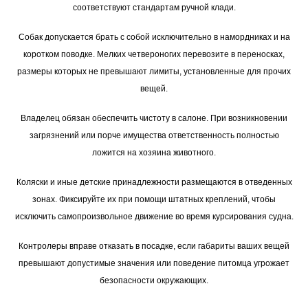
соответствуют стандартам ручной клади.
Собак допускается брать с собой исключительно в намордниках и на
коротком поводке. Мелких четвероногих перевозите в переносках,
размеры которых не превышают лимиты, установленные для прочих
вещей.
Владелец обязан обеспечить чистоту в салоне. При возникновении
загрязнений или порче имущества ответственность полностью
ложится на хозяина животного.
Коляски и иные детские принадлежности размещаются в отведенных
зонах. Фиксируйте их при помощи штатных креплений, чтобы
исключить самопроизвольное движение во время курсирования судна.
Контролеры вправе отказать в посадке, если габариты ваших вещей
превышают допустимые значения или поведение питомца угрожает
безопасности окружающих.