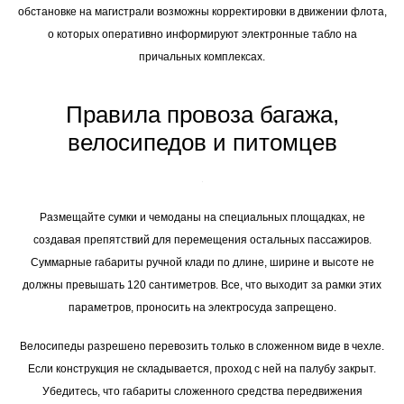
обстановке на магистрали возможны корректировки в движении флота,
о которых оперативно информируют электронные табло на
причальных комплексах.
Правила провоза багажа,
велосипедов и питомцев
Размещайте сумки и чемоданы на специальных площадках, не
создавая препятствий для перемещения остальных пассажиров.
Суммарные габариты ручной клади по длине, ширине и высоте не
должны превышать 120 сантиметров. Все, что выходит за рамки этих
параметров, проносить на электросуда запрещено.
Велосипеды разрешено перевозить только в сложенном виде в чехле.
Если конструкция не складывается, проход с ней на палубу закрыт.
Убедитесь, что габариты сложенного средства передвижения