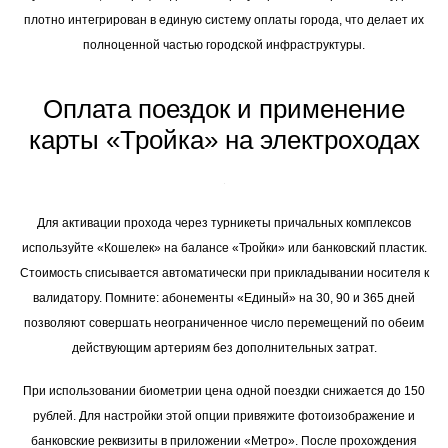
плотно интегрирован в единую систему оплаты города, что делает их
полноценной частью городской инфраструктуры.
Оплата поездок и применение
карты «Тройка» на электроходах
Для активации прохода через турникеты причальных комплексов
используйте «Кошелек» на балансе «Тройки» или банковский пластик.
Стоимость списывается автоматически при прикладывании носителя к
валидатору. Помните: абонементы «Единый» на 30, 90 и 365 дней
позволяют совершать неограниченное число перемещений по обеим
действующим артериям без дополнительных затрат.
При использовании биометрии цена одной поездки снижается до 150
рублей. Для настройки этой опции привяжите фотоизображение и
банковские реквизиты в приложении «Метро». После прохождения