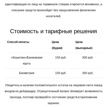
идентификации по лицу на терминале створки откроются мгновенно, а
списание средств произойдет без предъявления физических
носителей.
Стоимость и тарифные решения
Способ оплаты
Цена
Цена
(будни)
(выходные)
«Кошелек»/Банковская
150 руб.
300 руб.
карта
Биометрия
150 руб.
300 руб.
Убедитесь в наличии положительного остатка на лицевом счете перед
входом на дебаркадер. Отрицательный баланс блокирует возможность
прохода, поэтому проверяйте состояние средств в приложении
заранее.