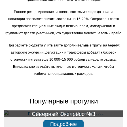
Раннее резервирование за шесть-восемь месяцев до начала
навигации позволяет снизить затраты на 15-20%. Операторы часто
предлагают специальные скидки пенсионерам, молодоженам и
группам от десяти участников, что существенно меняет базовый прайс.
При расчете бюджета учитывайте дополнительные траты на берегу:
авторские экскурсии, дегустации и трансферы добавят к базовой
стоимости путевки еще 10 000–15 000 рублей за неделю отдыха.
Внимательно изучайте включенные в стоимость услуги, чтобы
избежать неоправданных расходов.
Популярные прогулки
Северный Экспресс №3
Речная прогулка по Москве
Подробнее