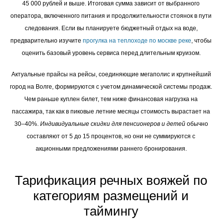
45 000 рублей и выше. Итоговая сумма зависит от выбранного
оператора, включенного питания и продолжительности стоянок в пути
следования. Если вы планируете бюджетный отдых на воде,
предварительно изучите
прогулка на теплоходе по москве реке
, чтобы
оценить базовый уровень сервиса перед длительным круизом.
Актуальные прайсы на рейсы, соединяющие мегаполис и крупнейший
город на Волге, формируются с учетом динамической системы продаж.
Чем раньше куплен билет, тем ниже финансовая нагрузка на
пассажира, так как в пиковые летние месяцы стоимость вырастает на
30–40%.
Индивидуальные скидки для пенсионеров и детей
обычно
составляют от 5 до 15 процентов, но они не суммируются с
акционными предложениями раннего бронирования.
Тарификация речных вояжей по
категориям размещений и
таймингу