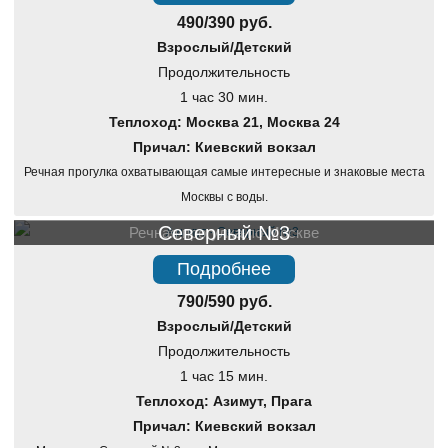
490/390 руб.
Взрослый/Детский
Продолжительность
1 час 30 мин.
Теплоход: Москва 21, Москва 24
Причал: Киевский вокзал
Речная прогулка охватывающая самые интересные и знаковые места
Москвы с воды.
Северный №3
Речная прогулка по Москве
Подробнее
790/590 руб.
Взрослый/Детский
Продолжительность
1 час 15 мин.
Теплоход: Азимут, Прага
Причал: Киевский вокзал