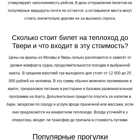
стимулируют заполняемость рейсов. В день отправления билетов на
популярные маршруты почти не остается, а оставшиеся места могут
стоить значительно дороже из-за высокого спроса.
Сколько стоит билет на теплоход до
Твери и что входит в эту стоимость?
Цены на круизы из Москвы в Тверь сильно различаются и зависят от
уровня комфорта судна, продолжительности поездки и выбранной
каюты. В среднем короткий тур выходного дня стоит от 12 000 до 25
000 рублей на человека. В эту сумму обычно включено проживание в
каюте, трехразовое питание в ресторане и базовая развлекательная
программа на борту. Дополнительно придется платить за напитки в
баре, экскурсии по городу и услуги вроде прачечной или массажа, если
они предлагаются на конкретном теплоходе. Всегда уточняйте у
оператора, входит ли трансфер до причала в стоимость путевки.
Популярные прогулки