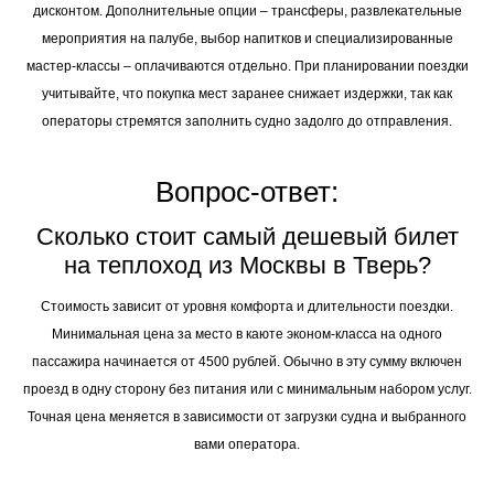
дисконтом. Дополнительные опции – трансферы, развлекательные
мероприятия на палубе, выбор напитков и специализированные
мастер-классы – оплачиваются отдельно. При планировании поездки
учитывайте, что покупка мест заранее снижает издержки, так как
операторы стремятся заполнить судно задолго до отправления.
Вопрос-ответ:
Сколько стоит самый дешевый билет
на теплоход из Москвы в Тверь?
Стоимость зависит от уровня комфорта и длительности поездки.
Минимальная цена за место в каюте эконом-класса на одного
пассажира начинается от 4500 рублей. Обычно в эту сумму включен
проезд в одну сторону без питания или с минимальным набором услуг.
Точная цена меняется в зависимости от загрузки судна и выбранного
вами оператора.