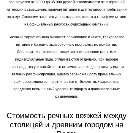
варьируется от 8 000 до 35 000 рублей в зависимости от выбранной
категории размещения, наличия питания и длительности пребывания
на воде. Ознакомиться с актуальным расписанием и тарифами можно
на официальных ресурсах судоходных компаний.
Базовый тариф обычно включает проживание в каюте, трехразовое
питание и базовую экскурсионную программу по прибытии.
Дополнительные опции, такие как расширенное меню или
индивидуальные гиды, оплачиваются отдельно. При выборе
плавсредства учитывайте, что стоимость прохода по каналу имени
великих рек фиксирована, однако сервис на борту премиальных
лайнеров существенно отличается от бюджетных вариантов,
предлагая повышенный уровень комфорта и дополнительные
развлечения.
Стоимость речных вояжей между
столицей и древним городом на