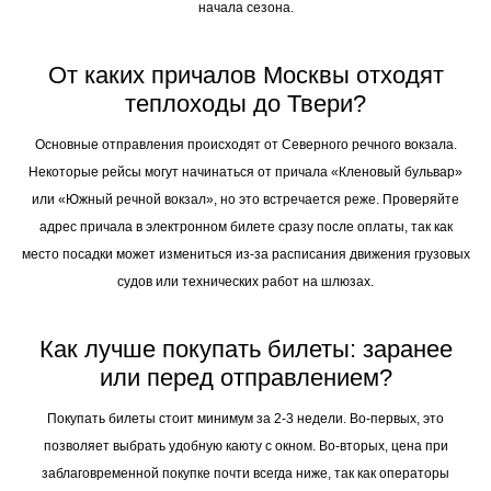
начала сезона.
От каких причалов Москвы отходят
теплоходы до Твери?
Основные отправления происходят от Северного речного вокзала.
Некоторые рейсы могут начинаться от причала «Кленовый бульвар»
или «Южный речной вокзал», но это встречается реже. Проверяйте
адрес причала в электронном билете сразу после оплаты, так как
место посадки может измениться из-за расписания движения грузовых
судов или технических работ на шлюзах.
Как лучше покупать билеты: заранее
или перед отправлением?
Покупать билеты стоит минимум за 2-3 недели. Во-первых, это
позволяет выбрать удобную каюту с окном. Во-вторых, цена при
заблаговременной покупке почти всегда ниже, так как операторы