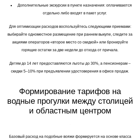
Дополнительные экскурсии в пункте назначения: оплачиваются
отдельно либо входят в пакет услуг.
Для оптимизации расходов воспользуйтесь следующими приемами:
выбирайте одноместное размещение при раннем выкупе, следите за
акциями операторов «второе место со скидкой» или бронируйте
горящие остатки за две недели до отхода от причала.
Детям до 14 лет предоставляются льготы до 30%, а пенсионерам –
скидки 5–10% при предъявлении удостоверения в офисе продаж.
Формирование тарифов на
водные прогулки между столицей
и областным центром
Базовый расход на подобные вояжи формируется на основе класса