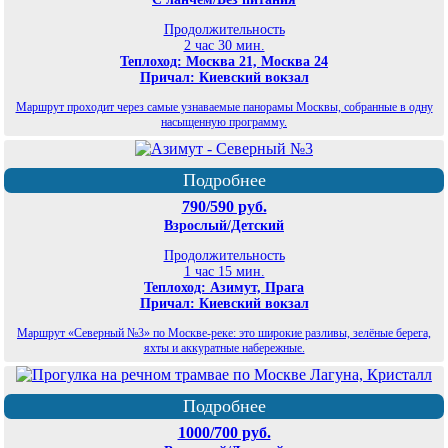
Продолжительность
2 час 30 мин.
Теплоход: Москва 21, Москва 24
Причал: Киевский вокзал
Маршрут проходит через самые узнаваемые панорамы Москвы, собранные в одну
насыщенную программу.
Подробнее
790/590 руб.
Взрослый/Детский
Продолжительность
1 час 15 мин.
Теплоход: Азимут, Прага
Причал: Киевский вокзал
Маршрут «Северный №3» по Москве-реке: это широкие разливы, зелёные берега,
яхты и аккуратные набережные.
Подробнее
1000/700 руб.