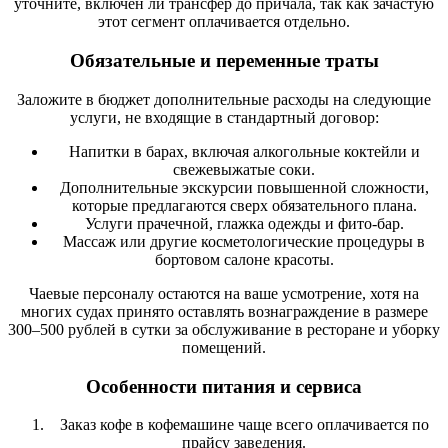
уточните, включен ли трансфер до причала, так как зачастую
этот сегмент оплачивается отдельно.
Обязательные и переменные траты
Заложите в бюджет дополнительные расходы на следующие
услуги, не входящие в стандартный договор:
Напитки в барах, включая алкогольные коктейли и
свежевыжатые соки.
Дополнительные экскурсии повышенной сложности,
которые предлагаются сверх обязательного плана.
Услуги прачечной, глажка одежды и фито-бар.
Массаж или другие косметологические процедуры в
бортовом салоне красоты.
Чаевые персоналу остаются на ваше усмотрение, хотя на
многих судах принято оставлять вознаграждение в размере
300–500 рублей в сутки за обслуживание в ресторане и уборку
помещений.
Особенности питания и сервиса
Заказ кофе в кофемашине чаще всего оплачивается по
прайсу заведения.