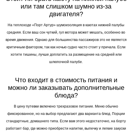
или там слишком шумно из-за
двигателя?
На теплоходе «Порт Артур» шумоизоляция в каютах нижней палубы
средняя. Если ваш сон чуткий, гул мотора может мешать, особенно во
время движения. Однако для большинства пассажиров это не является
критичным фактором, так как ночью судно часто стоит у причала. Если
хотите тишины, лучше доплатить за размещение на средней или
шлюпочной палубе.
Что входит в стоимость питания и
можно ли заказывать дополнительные
блюда?
В цену путевки включено трехразовое питание. Меню обычно
фиксированное, но на выбор предлагают два варианта блюд. Порции
стандартные, домашнего типа. Если вам этого недостаточно, на борту
работает бар, где можно приобрести напитки, выпечку и легкие закуски