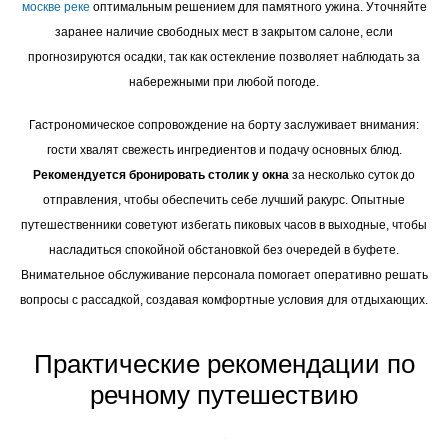
москве реке
оптимальным решением для памятного ужина. Уточняйте
заранее наличие свободных мест в закрытом салоне, если
прогнозируются осадки, так как остекление позволяет наблюдать за
набережными при любой погоде.
Гастрономическое сопровождение на борту заслуживает внимания:
гости хвалят свежесть ингредиентов и подачу основных блюд.
Рекомендуется бронировать столик у окна
за несколько суток до
отправления, чтобы обеспечить себе лучший ракурс. Опытные
путешественники советуют избегать пиковых часов в выходные, чтобы
насладиться спокойной обстановкой без очередей в буфете.
Внимательное обслуживание персонала помогает оперативно решать
вопросы с рассадкой, создавая комфортные условия для отдыхающих.
Практические рекомендации по
речному путешествию