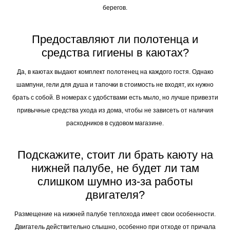
берегов.
Предоставляют ли полотенца и
средства гигиены в каютах?
Да, в каютах выдают комплект полотенец на каждого гостя. Однако
шампуни, гели для душа и тапочки в стоимость не входят, их нужно
брать с собой. В номерах с удобствами есть мыло, но лучше привезти
привычные средства ухода из дома, чтобы не зависеть от наличия
расходников в судовом магазине.
Подскажите, стоит ли брать каюту на
нижней палубе, не будет ли там
слишком шумно из-за работы
двигателя?
Размещение на нижней палубе теплохода имеет свои особенности.
Двигатель действительно слышно, особенно при отходе от причала