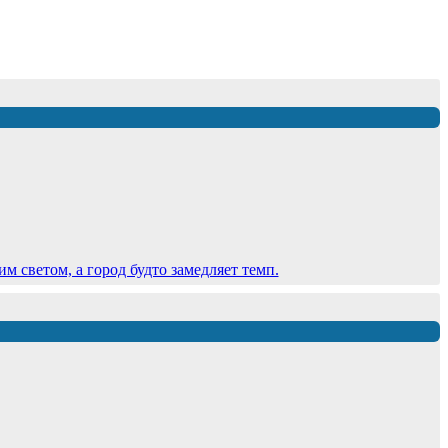
 светом, а город будто замедляет темп.