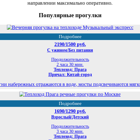
направлении максимально оперативно.
Популярные прогулки
Подробнее
2190/1500 руб.
С ужином/Без питания
Продолжительность
2 часа 30 мин.
Теплоход: Прага
Причал: Китай-город
гни набережных отражаются в воде, мосты подсвечиваются мягким
Подробнее
1690/1290 руб.
Взрослый/Детский
Продолжительность
3 часа 30 мин.
Теплоход: Прага