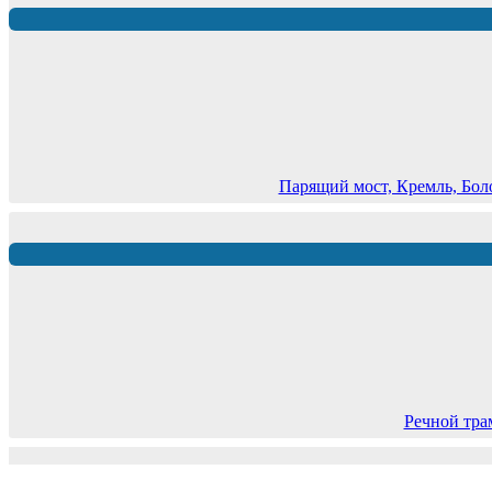
Парящий мост, Кремль, Бол
Речной тра