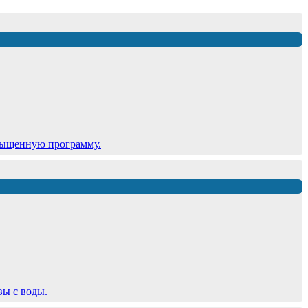
сыщенную программу.
вы с воды.