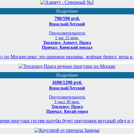
Подробнее
790/590 руб.
Взрослый/Детский
Продолжительность
1 час 15 мин.
Теплоход: Азимут, Прага
Причал: Киевский вокзал
по Москве-реке: это широкие разливы, зелёные берега, яхты и
Подробнее
1690/1290 руб.
Взрослый/Детский
Продолжительность
3 часа 30 мин.
Теплоход: Прага
Причал: Китай-город
ремя прогулки гостям палубы будет предложен вкусный обед и 