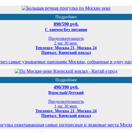
Подробнее
890/590 руб.
С ланчем/Без питания
Продолжительность
2 час 30 мин.
Теплоход: Москва 21, Москва 24
Причал: Киевский вокзал
ерез самые узнаваемые панорамы Москвы, собранные в одну на
Подробнее
490/390 руб.
Взрослый/Детский
Продолжительность
1 час 30 мин.
Теплоход: Москва 21, Москва 24
Причал: Киевский вокзал
огулка охватывающая самые интересные и знаковые места Моск