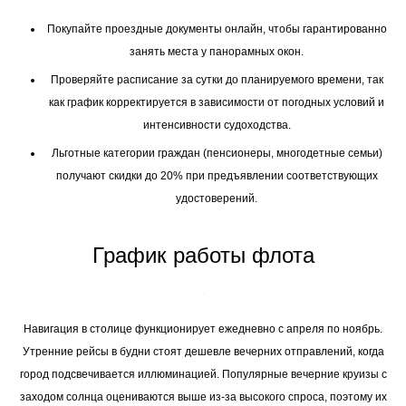
Покупайте проездные документы онлайн, чтобы гарантированно
занять места у панорамных окон.
Проверяйте расписание за сутки до планируемого времени, так
как график корректируется в зависимости от погодных условий и
интенсивности судоходства.
Льготные категории граждан (пенсионеры, многодетные семьи)
получают скидки до 20% при предъявлении соответствующих
удостоверений.
График работы флота
Навигация в столице функционирует ежедневно с апреля по ноябрь.
Утренние рейсы в будни стоят дешевле вечерних отправлений, когда
город подсвечивается иллюминацией. Популярные вечерние круизы с
заходом солнца оцениваются выше из-за высокого спроса, поэтому их