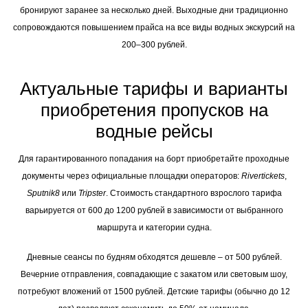
бронируют заранее за несколько дней. Выходные дни традиционно
сопровождаются повышением прайса на все виды водных экскурсий на
200–300 рублей.
Актуальные тарифы и варианты
приобретения пропусков на
водные рейсы
Для гарантированного попадания на борт приобретайте проходные
документы через официальные площадки операторов:
Rivertickets
,
Sputnik8
или
Tripster
. Стоимость стандартного взрослого тарифа
варьируется от 600 до 1200 рублей в зависимости от выбранного
маршрута и категории судна.
Дневные сеансы по будням обходятся дешевле – от 500 рублей.
Вечерние отправления, совпадающие с закатом или световым шоу,
потребуют вложений от 1500 рублей. Детские тарифы (обычно до 12