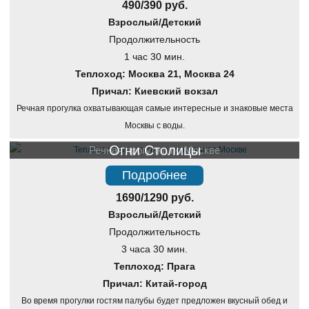
490/390 руб.
Взрослый/Детский
Продолжительность
1 час 30 мин.
Теплоход: Москва 21, Москва 24
Причал: Киевский вокзал
Речная прогулка охватывающая самые интересные и знаковые места
Москвы с воды.
Огни Столицы
Речная прогулка по Москве
Подробнее
1690/1290 руб.
Взрослый/Детский
Продолжительность
3 часа 30 мин.
Теплоход: Прага
Причал: Китай-город
Во время прогулки гостям палубы будет предложен вкусный обед и