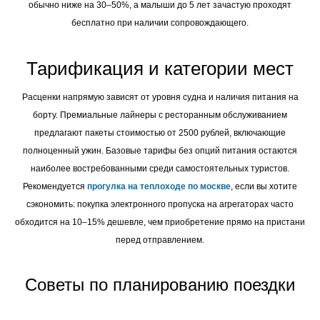
обычно ниже на 30–50%, а малыши до 5 лет зачастую проходят
бесплатно при наличии сопровождающего.
Тарификация и категории мест
Расценки напрямую зависят от уровня судна и наличия питания на
борту. Премиальные лайнеры с ресторанным обслуживанием
предлагают пакеты стоимостью от 2500 рублей, включающие
полноценный ужин. Базовые тарифы без опций питания остаются
наиболее востребованными среди самостоятельных туристов.
Рекомендуется
прогулка на теплоходе по москве
, если вы хотите
сэкономить: покупка электронного пропуска на агрегаторах часто
обходится на 10–15% дешевле, чем приобретение прямо на пристани
перед отправлением.
Советы по планированию поездки