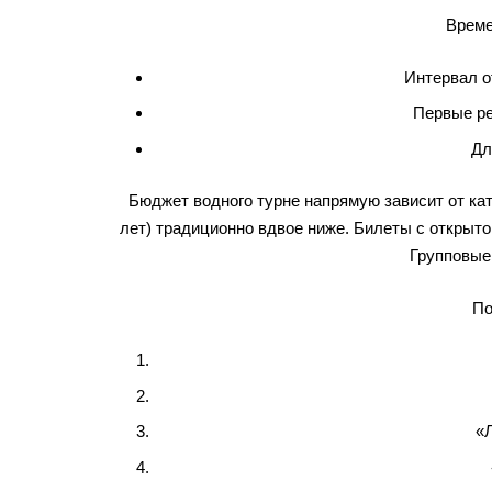
Време
Интервал о
Первые ре
Дл
Бюджет водного турне напрямую зависит от кат
лет) традиционно вдвое ниже. Билеты с открыто
Групповые
По
«