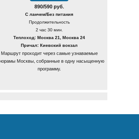
890/590 руб.
С ланчем/Без питания
Продолжительность
2 час 30 мин.
Теплоход: Москва 21, Москва 24
Причал: Киевский вокзал
Маршрут проходит через самые узнаваемые
норамы Москвы, собранные в одну насыщенную
программу.