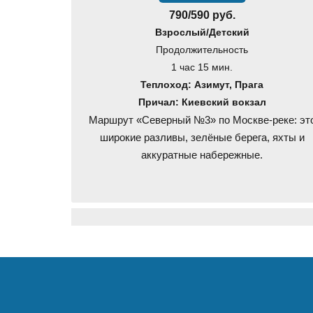
790/590 руб.
Взрослый/Детский
Продолжительность
1 час 15 мин.
Теплоход: Азимут, Прага
Причал: Киевский вокзал
Маршрут «Северный №3» по Москве-реке: эт
широкие разливы, зелёные берега, яхты и
аккуратные набережные.