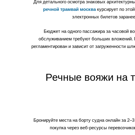
Для детального осмотра знаковых архитектурны
речной трамвай москва
курсирует по этой
электронных билетов заранее
Бюджет на одного пассажира за часовой во
обслуживанием требуют больших вложений.
регламентирован и зависит от загруженности шл
Речные вояжи на т
Бронируйте места на борту судна онлайн за 2–3
покупка через веб-ресурсы перевозчико