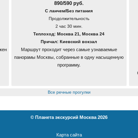
890/590 руб.
С ланчем/Без питания
Продолжительность
2 час 30 мин.
Теплоход: Москва 21, Москва 24
Причал: Киевский вокзал
жен
Маршрут проходит через самые узнаваемые
панорамы Москвы, собранные в одну насыщенную
программу.
Все речные прогулки
©
Планета экскурсий Москва
2026
Карта сайта