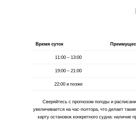
Время суток
Преимущес
11:00 – 13:00
19:00 – 21:00
22:00 и позже
Сверяйтесь с прогнозом погоды и расписан
увеличивается на час-полтора, что делает таки
карту остановок конкретного судна: наличие