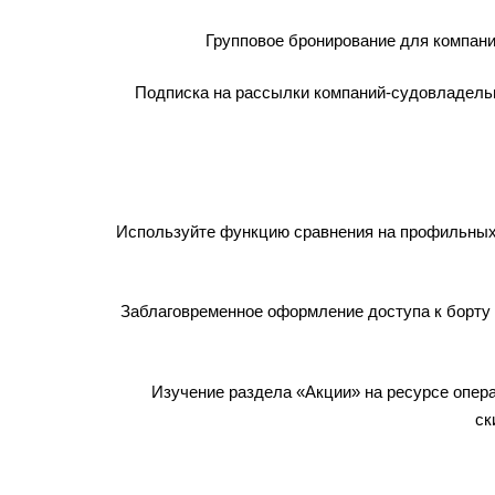
Групповое бронирование для компани
Подписка на рассылки компаний-судовладельц
Используйте функцию сравнения на профильных
Заблаговременное оформление доступа к борту 
Изучение раздела «Акции» на ресурсе опер
ск