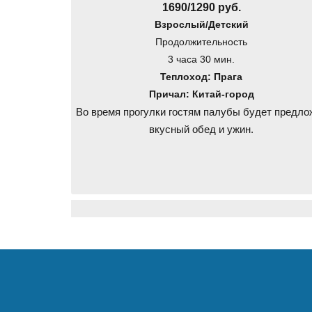
1690/1290 руб.
Взрослый/Детский
Продолжительность
3 часа 30 мин.
Теплоход: Прага
Причал: Китай-город
Во время прогулки гостям палубы будет предло
вкусный обед и ужин.