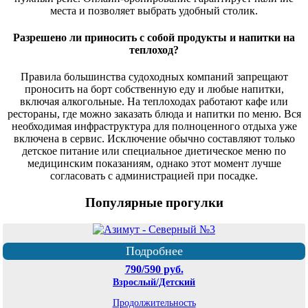
места и позволяет выбрать удобный столик.
Разрешено ли приносить с собой продукты и напитки на
теплоход?
Правила большинства судоходных компаний запрещают
проносить на борт собственную еду и любые напитки,
включая алкогольные. На теплоходах работают кафе или
рестораны, где можно заказать блюда и напитки по меню. Вся
необходимая инфраструктура для полноценного отдыха уже
включена в сервис. Исключение обычно составляют только
детское питание или специальное диетическое меню по
медицинским показаниям, однако этот момент лучше
согласовать с администрацией при посадке.
Популярные прогулки
Подробнее
790/590 руб.
Взрослый/Детский
Продолжительность