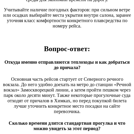
Учитывайте наличие погодных факторов: при сильном ветре
или осадках выбирайте места укрытия внутри салона, заранее
уточняя класс комфортности конкретного плавсредства по
номеру рейса.
Вопрос-ответ:
Откуда именно отправляются теплоходы и как добраться
до причала?
Основная часть рейсов стартует от Северного речного
вокзала. До него удобно доехать на метро до станции «Речной
вокзал» Замоскворецкой линии, а затем пройти пешком через
парк около десяти минут. Также некоторые прогулочные суда
отходят от причалов в Химках, но перед покупкой билета
лучше уточнить конкретное место посадки на сайте
перевозчика.
Сколько времени длится стандартная прогулка и что
можно увидеть за этот период?