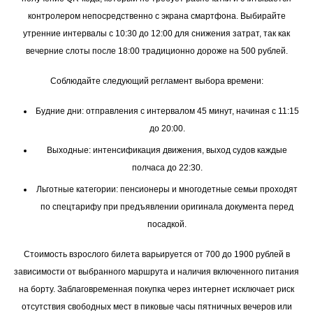
контролером непосредственно с экрана смартфона. Выбирайте
утренние интервалы с 10:30 до 12:00 для снижения затрат, так как
вечерние слоты после 18:00 традиционно дороже на 500 рублей.
Соблюдайте следующий регламент выбора времени:
Будние дни: отправления с интервалом 45 минут, начиная с 11:15
до 20:00.
Выходные: интенсификация движения, выход судов каждые
полчаса до 22:30.
Льготные категории: пенсионеры и многодетные семьи проходят
по спецтарифу при предъявлении оригинала документа перед
посадкой.
Стоимость взрослого билета варьируется от 700 до 1900 рублей в
зависимости от выбранного маршрута и наличия включенного питания
на борту. Заблаговременная покупка через интернет исключает риск
отсутствия свободных мест в пиковые часы пятничных вечеров или