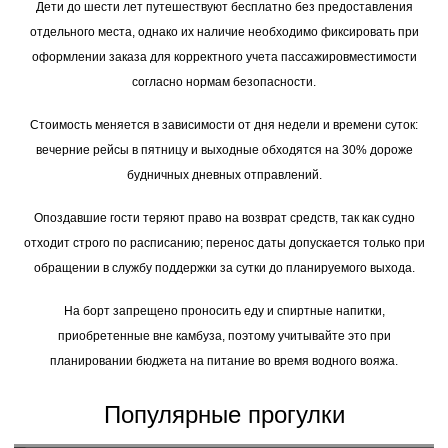
Дети до шести лет путешествуют бесплатно без предоставления
отдельного места, однако их наличие необходимо фиксировать при
оформлении заказа для корректного учета пассажировместимости
согласно нормам безопасности.
Стоимость меняется в зависимости от дня недели и времени суток:
вечерние рейсы в пятницу и выходные обходятся на 30% дороже
будничных дневных отправлений.
Опоздавшие гости теряют право на возврат средств, так как судно
отходит строго по расписанию; перенос даты допускается только при
обращении в службу поддержки за сутки до планируемого выхода.
На борт запрещено проносить еду и спиртные напитки,
приобретенные вне камбуза, поэтому учитывайте это при
планировании бюджета на питание во время водного вояжа.
Популярные прогулки