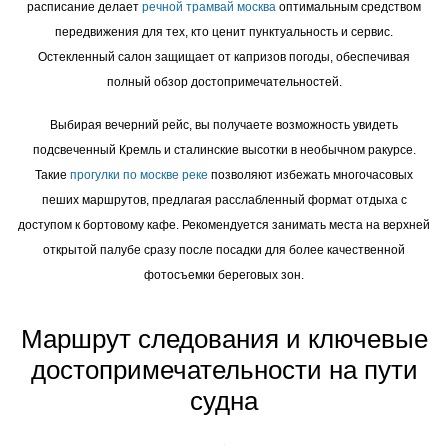
расписание делает
речной трамвай москва
оптимальным средством
передвижения для тех, кто ценит пунктуальность и сервис.
Остекленный салон защищает от капризов погоды, обеспечивая
полный обзор достопримечательностей.
Выбирая вечерний рейс, вы получаете возможность увидеть
подсвеченный Кремль и сталинские высотки в необычном ракурсе.
Такие
прогулки по москве реке
позволяют избежать многочасовых
пеших маршрутов, предлагая расслабленный формат отдыха с
доступом к бортовому кафе. Рекомендуется занимать места на верхней
открытой палубе сразу после посадки для более качественной
фотосъемки береговых зон.
Маршрут следования и ключевые
достопримечательности на пути
судна