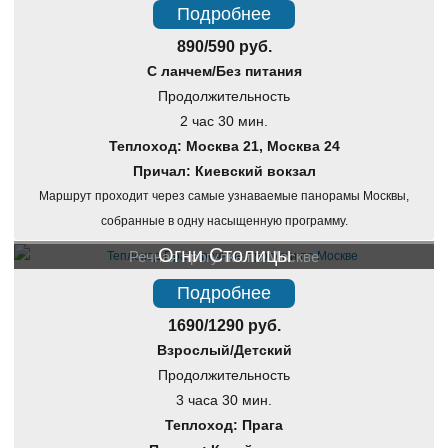
Подробнее
890/590 руб.
С ланчем/Без питания
Продолжительность
2 час 30 мин.
Теплоход: Москва 21, Москва 24
Причал: Киевский вокзал
Маршрут проходит через самые узнаваемые панорамы Москвы,
собранные в одну насыщенную программу.
Огни Столицы
Речная прогулка по Москве
Подробнее
1690/1290 руб.
Взрослый/Детский
Продолжительность
3 часа 30 мин.
Теплоход: Прага