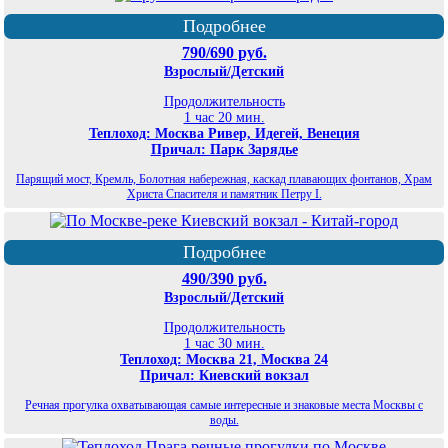
Подробнее
790/690 руб.
Взрослый/Детский
Продолжительность
1 час 20 мин.
Теплоход: Москва Ривер, Идегей, Венеция
Причал: Парк Зарядье
Парящий мост, Кремль, Болотная набережная, каскад плавающих фонтанов, Храм
Христа Спасителя и памятник Петру I.
Подробнее
490/390 руб.
Взрослый/Детский
Продолжительность
1 час 30 мин.
Теплоход: Москва 21, Москва 24
Причал: Киевский вокзал
Речная прогулка охватывающая самые интересные и знаковые места Москвы с
воды.