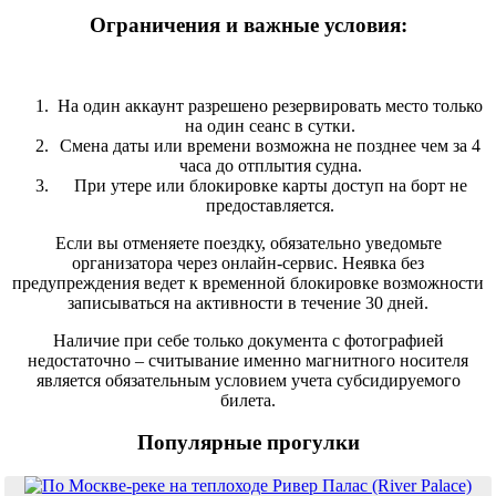
Ограничения и важные условия:
На один аккаунт разрешено резервировать место только
на один сеанс в сутки.
Смена даты или времени возможна не позднее чем за 4
часа до отплытия судна.
При утере или блокировке карты доступ на борт не
предоставляется.
Если вы отменяете поездку, обязательно уведомьте
организатора через онлайн-сервис. Неявка без
предупреждения ведет к временной блокировке возможности
записываться на активности в течение 30 дней.
Наличие при себе только документа с фотографией
недостаточно – считывание именно магнитного носителя
является обязательным условием учета субсидируемого
билета.
Популярные прогулки