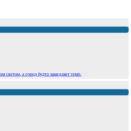
 светом, а город будто замедляет темп.