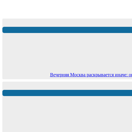
Вечерняя Москва раскрывается иначе: о