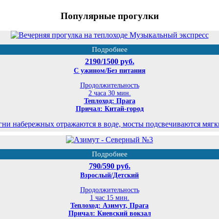
Популярные прогулки
Подробнее
2190/1500 руб.
С ужином/Без питания
Продолжительность
2 часа 30 мин.
Теплоход: Прага
Причал: Китай-город
гни набережных отражаются в воде, мосты подсвечиваются мягким
Подробнее
790/590 руб.
Взрослый/Детский
Продолжительность
1 час 15 мин.
Теплоход: Азимут, Прага
Причал: Киевский вокзал