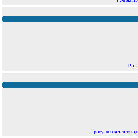
Во в
Прогулки на теплоход