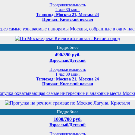
Продолжительность
2 час 30 мин.
Теплоход: Москва 21, Москва 24
Причал: Киевский вокзал
ерез самые узнаваемые панорамы Москвы, собранные в одну на
Подробнее
490/390 руб.
Взрослый/Детский
Продолжительность
1 час 30 мин.
Теплоход: Москва 21, Москва 24
Причал: Киевский вокзал
огулка охватывающая самые интересные и знаковые места Моск
Подробнее
1000/700 руб.
Взрослый/Детский
Продолжительность