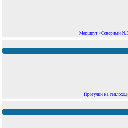
Маршрут «Северный №3» 
Прогулки на теплоход