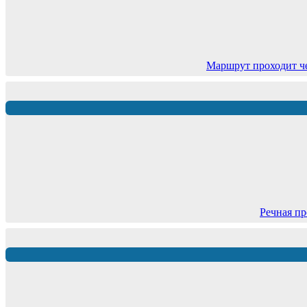
Маршрут проходит ч
Речная пр