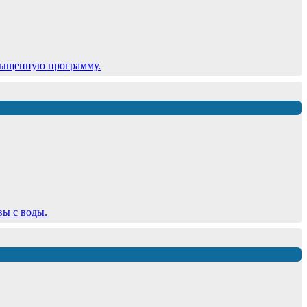
сыщенную программу.
вы с воды.