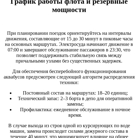
График работы флота и резервные
мощности
При планировании поездок ориентируйтесь на интервалы
движения, составляющие от 15 до 30 минут в пиковые часы
на основных маршрутах. Электросуда начинают движение в
07:00 и завершают обслуживание пассажиров в 23:30, что
позволяет поддерживать стабильную связь между
причальными узлами без существенных задержек.
Для обеспечения бесперебойного функционирования
аквабусов предусмотрен следующий алгоритм распределения
техники:
Постоянный состав на маршрутах: 18–20 единиц;
Технический запас: 2–3 борта в депо для оперативной
замены;
Профилактика: ежедневное обслуживание в ночное
время.
В случае выхода из строя одной из курсирующих по воде
машин, замена происходит силами дежурного состава в
течение 40 минут, что минимизирует влияние на общее