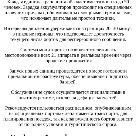
Каждая единица транспорта обладает вместимостью до 50
человек. Зарядка аккумуляторов происходит на специальных
плавучих причалах, оборудованных мощными терминалами,
что исключает длительные простои техники.
Интервалы движения удерживаются в границах 20–30 минут
в пиковые периоды, что подтверждает достаточность
текущего числа бортов для бесперебойного сообщения.
Система мониторинга позволяет отслеживать
местоположение всех 21 аппарата в реальном времени через
городские приложения.
Запуск новых единиц производится по мере готовности
причальной инфраструктуры, обеспечивающей подпитку
батарей.
Обслуживание судов осуществляется специалистами в
штатном режиме, исключая дефицит запчастей.
Рекомендуется пользоваться расписанием, опубликованным
на официальных порталах департамента транспорта, для
планирования поездок, так как загруженность бортов зависит
от погодных условий и туристического спроса.