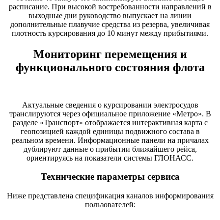
расписание. При высокой востребованности направлений в
выходные дни руководство выпускает на линии
дополнительные плавучие средства из резерва, увеличивая
плотность курсирования до 10 минут между прибытиями.
Мониторинг перемещения и
функционального состояния флота
Актуальные сведения о курсировании электросудов
транслируются через официальное приложение «Метро». В
разделе «Транспорт» отображается интерактивная карта с
геопозицией каждой единицы подвижного состава в
реальном времени. Информационные панели на причалах
дублируют данные о прибытии ближайшего рейса,
ориентируясь на показатели системы ГЛОНАСС.
Технические параметры сервиса
Ниже представлена спецификация каналов информирования
пользователей: