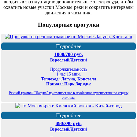
вводить в эксплуатацию дополнительные электросуда, чтобы
охватить новые участки Москвы-реки и сократить интервалы
движения в часы пик.
Популярные прогулки
Подробнее
1000/700 руб.
Взрослый/Детский
Продолжительность
1 час 15 мин.
Теплоход: Лагуна, Кристалл
Причал: Парк Зарядье
Речной трамвай "Лагуна" приглашает вас в необычное путешествие по сердцу
столицы.
Подробнее
490/390 руб.
Взрослый/Детский