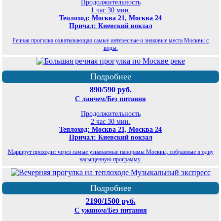
Продолжительность
1 час 30 мин.
Теплоход: Москва 21, Москва 24
Причал: Киевский вокзал
Речная прогулка охватывающая самые интересные и знаковые места Москвы с
воды.
Подробнее
890/590 руб.
С ланчем/Без питания
Продолжительность
2 час 30 мин.
Теплоход: Москва 21, Москва 24
Причал: Киевский вокзал
Маршрут проходит через самые узнаваемые панорамы Москвы, собранные в одну
насыщенную программу.
Подробнее
2190/1500 руб.
С ужином/Без питания