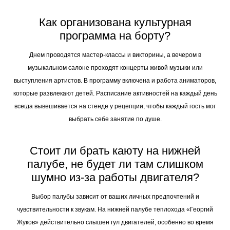
Как организована культурная
программа на борту?
Днем проводятся мастер-классы и викторины, а вечером в
музыкальном салоне проходят концерты живой музыки или
выступления артистов. В программу включена и работа аниматоров,
которые развлекают детей. Расписание активностей на каждый день
всегда вывешивается на стенде у рецепции, чтобы каждый гость мог
выбрать себе занятие по душе.
Стоит ли брать каюту на нижней
палубе, не будет ли там слишком
шумно из-за работы двигателя?
Выбор палубы зависит от ваших личных предпочтений и
чувствительности к звукам. На нижней палубе теплохода «Георгий
Жуков» действительно слышен гул двигателей, особенно во время