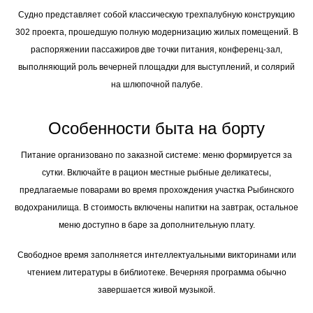
Судно представляет собой классическую трехпалубную конструкцию
302 проекта, прошедшую полную модернизацию жилых помещений. В
распоряжении пассажиров две точки питания, конференц-зал,
выполняющий роль вечерней площадки для выступлений, и солярий
на шлюпочной палубе.
Особенности быта на борту
Питание организовано по заказной системе: меню формируется за
сутки. Включайте в рацион местные рыбные деликатесы,
предлагаемые поварами во время прохождения участка Рыбинского
водохранилища. В стоимость включены напитки на завтрак, остальное
меню доступно в баре за дополнительную плату.
Свободное время заполняется интеллектуальными викторинами или
чтением литературы в библиотеке. Вечерняя программа обычно
завершается живой музыкой.