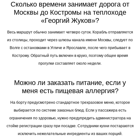
Сколько времени занимает дорога от
Москвы до Костромы на теплоходе
«Георгий Жуков»?
Весь маршрут обычно занимает четверо суток. Корабль отправляется
из столицы, проходит через шлюзы канала имени Москвы, следует по
Волге с остановками в Угличе и Ярославле, после чего прибывает в
Кострому. Обратный путь включен в круиз, поэтому общее время
прогулки составляет около недели.
Можно ли заказать питание, если у
меня есть пищевая аллергия?
На борту предусмотрено стандартное трехразовое меню, которое
выбирается по системе заказных блюд. Если у пассажира есть
ограничения по здоровью, нужно предупредить администратора на
стойке регистрации сразу при посадке. Сотрудники кухни постараются
исключить нежелательные ингредиенты из ваших порций.