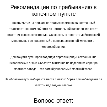
Рекомендации по пребыванию в
конечном пункте
По прибытии на причал, не тратьте время на общественный
транспорт. Пешком дойдите до центральной площади, где стоит
памятник основателю города. Обязательно посетите действующий
монастырь, расположенный в непосредственной близости от
береговой линии.
Для покупки сувениров подойдут торговые ряды, сохранившие
исторический облик. Обратите внимание на изделия из серебра
местного завода – это самый узнаваемый местный товар.
На обратном пути выбирайте места с левого борта для наблюдения за
закатом над водной гладью.
Вопрос-ответ: