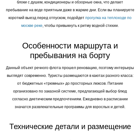
блоки с душем, кондиционеры и обзорные окна, что делает
пребывание на воде приятным даже в жаркие дни. Если вы планируете
короткий выезд перед отпуском, подойдет
прогулка на теплоходе по
москве реке
, чтобы привыкнуть к ритму водной стихии.
Особенности маршрута и
пребывания на борту
Данный объект речного флота прошел реновацию, поэтому интерьеры
выглядят современно. Туристы размещаются в каютах разного класса:
от бюджетных «трюмных» до просторных люксов. Питание
организовано по заказной системе, предлагающей выбор блюд
согласно диетическим предпочтениям. Ежедневно в расписании
значатся развлекательные программы для взрослых и детей.
Технические детали и размещение