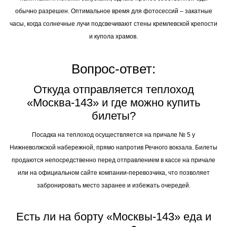
обычно разрешен. Оптимальное время для фотосессий – закатные
часы, когда солнечные лучи подсвечивают стены кремлевской крепости
и купола храмов.
Вопрос-ответ:
Откуда отправляется теплоход
«Москва-143» и где можно купить
билеты?
Посадка на теплоход осуществляется на причале № 5 у
Нижневолжской набережной, прямо напротив Речного вокзала. Билеты
продаются непосредственно перед отправлением в кассе на причале
или на официальном сайте компании-перевозчика, что позволяет
забронировать место заранее и избежать очередей.
Есть ли на борту «Москвы-143» еда и