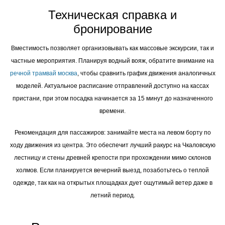
Техническая справка и
бронирование
Вместимость позволяет организовывать как массовые экскурсии, так и
частные мероприятия. Планируя водный вояж, обратите внимание на
речной трамвай москва
, чтобы сравнить график движения аналогичных
моделей. Актуальное расписание отправлений доступно на кассах
пристани, при этом посадка начинается за 15 минут до назначенного
времени.
Рекомендация для пассажиров: занимайте места на левом борту по
ходу движения из центра. Это обеспечит лучший ракурс на Чкаловскую
лестницу и стены древней крепости при прохождении мимо склонов
холмов. Если планируется вечерний выезд, позаботьтесь о теплой
одежде, так как на открытых площадках дует ощутимый ветер даже в
летний период.