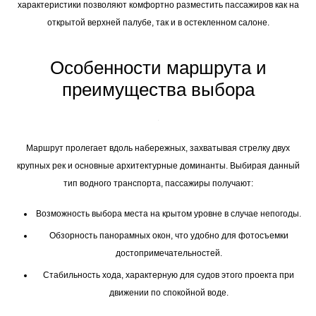
характеристики позволяют комфортно разместить пассажиров как на
открытой верхней палубе, так и в остекленном салоне.
Особенности маршрута и
преимущества выбора
Маршрут пролегает вдоль набережных, захватывая стрелку двух
крупных рек и основные архитектурные доминанты. Выбирая данный
тип водного транспорта, пассажиры получают:
Возможность выбора места на крытом уровне в случае непогоды.
Обзорность панорамных окон, что удобно для фотосъемки
достопримечательностей.
Стабильность хода, характерную для судов этого проекта при
движении по спокойной воде.