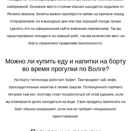
набережной. Основное место стоянки обычно находится недалеко от
Речного вокзала. Билеты можно приобрести прямо на причале перед
отправлением, но в выходные дни или при хорошей погоде лучше
сделать это на официальном сайте компании-перевозчика. Так вы
гарантированно попадете на нужный рейс, так как количество мест на
борту ограничено правилами безопасности.
Можно ли купить еду и напитки на борту
во время прогулки по Волге?
На борту теплохода работает буфет. Там продают чай, кофе,
прохладительные напитки и легкие закуски. Полноценного горячего
питания там нет, поэтому стоит позаботиться об этом заранее, если
вы планируете долго находиться на воде. Свои продукты приносить на
борт обычно разрешают, если они не требуют специального
приготовления.