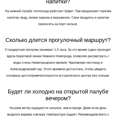
напитки?
На нижней палубе теплохода работает буфет. Там предлагают горячие
напитки, воду, легкие закуски и мороженое. Свои продукты и напитки
приносить на борт нельзя.
Сколько длится прогулочный маршрут?
Стандартная прогулка занимает 1,5 часа. За это время судно проходит
вдоль береговой линии Нижнего Новгорода, позволяя рассмотреть с
воды стены Нижегородского кремля, Чкаловскую лестницу и
Александровский сад. Этого времени достаточно, чтобы увидеть
основные достопримечательности исторического центра без спешки.
Будет ли холодно на открытой палубе
вечером?
На реке ветер ощущается сильнее, чем в городе. Даже если день
выдался жарким, к вечеру температура падает. Рекомендуем взять с