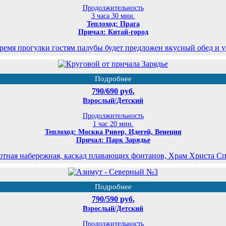
Продолжительность
3 часа 30 мин.
Теплоход: Прага
Причал: Китай-город
ремя прогулки гостям палубы будет предложен вкусный обед и 
Подробнее
790/690 руб.
Взрослый/Детский
Продолжительность
1 час 20 мин.
Теплоход: Москва Ривер, Идегей, Венеция
Причал: Парк Зарядье
отная набережная, каскад плавающих фонтанов, Храм Христа Спа
Подробнее
790/590 руб.
Взрослый/Детский
Продолжительность