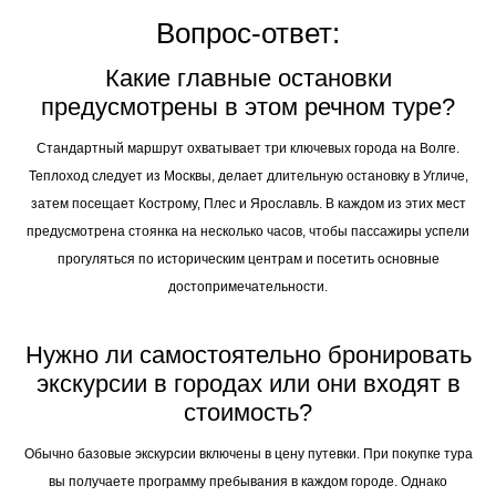
Вопрос-ответ:
Какие главные остановки
предусмотрены в этом речном туре?
Стандартный маршрут охватывает три ключевых города на Волге.
Теплоход следует из Москвы, делает длительную остановку в Угличе,
затем посещает Кострому, Плес и Ярославль. В каждом из этих мест
предусмотрена стоянка на несколько часов, чтобы пассажиры успели
прогуляться по историческим центрам и посетить основные
достопримечательности.
Нужно ли самостоятельно бронировать
экскурсии в городах или они входят в
стоимость?
Обычно базовые экскурсии включены в цену путевки. При покупке тура
вы получаете программу пребывания в каждом городе. Однако