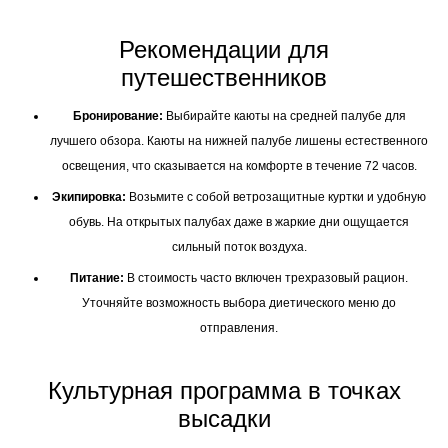
Рекомендации для
путешественников
Бронирование:
Выбирайте каюты на средней палубе для
лучшего обзора. Каюты на нижней палубе лишены естественного
освещения, что сказывается на комфорте в течение 72 часов.
Экипировка:
Возьмите с собой ветрозащитные куртки и удобную
обувь. На открытых палубах даже в жаркие дни ощущается
сильный поток воздуха.
Питание:
В стоимость часто включен трехразовый рацион.
Уточняйте возможность выбора диетического меню до
отправления.
Культурная программа в точках
высадки