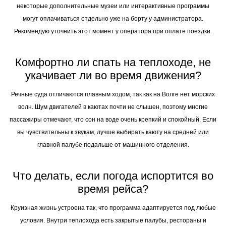
некоторые дополнительные музеи или интерактивные программы
могут оплачиваться отдельно уже на борту у администратора.
Рекомендую уточнить этот момент у оператора при оплате поездки.
Комфортно ли спать на теплоходе, не
укачивает ли во время движения?
Речные суда отличаются плавным ходом, так как на Волге нет морских
волн. Шум двигателей в каютах почти не слышен, поэтому многие
пассажиры отмечают, что сон на воде очень крепкий и спокойный. Если
вы чувствительны к звукам, лучше выбирать каюту на средней или
главной палубе подальше от машинного отделения.
Что делать, если погода испортится во
время рейса?
Круизная жизнь устроена так, что программа адаптируется под любые
условия. Внутри теплохода есть закрытые палубы, рестораны и