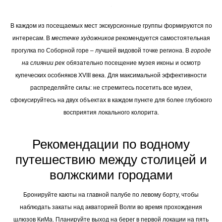
В каждом из посещаемых мест экскурсионные группы формируются по
интересам. В
местечке художников
рекомендуется самостоятельная
прогулка по Соборной горе – лучшей видовой точке региона. В
городе
на слиянии рек
обязательно посещение музея иконы и осмотр
купеческих особняков XVIII века. Для максимальной эффективности
распределяйте силы: не стремитесь посетить все музеи,
сфокусируйтесь на двух объектах в каждом пункте для более глубокого
восприятия локального колорита.
Рекомендации по водному
путешествию между столицей и
волжскими городами
Бронируйте каюты на главной палубе по левому борту, чтобы
наблюдать закаты над акваторией Волги во время прохождения
шлюзов КиМа. Планируйте выход на берег в первой локации на пять