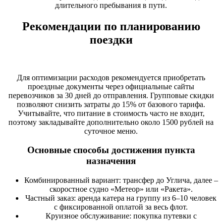
длительного пребывания в пути.
Рекомендации по планированию
поездки
Для оптимизации расходов рекомендуется приобретать
проездные документы через официальные сайты
перевозчиков за 30 дней до отправления. Групповые скидки
позволяют снизить затраты до 15% от базового тарифа.
Учитывайте, что питание в стоимость часто не входит,
поэтому закладывайте дополнительно около 1500 рублей на
суточное меню.
Основные способы достижения пункта
назначения
Комбинированный вариант: трансфер до Углича, далее –
скоростное судно «Метеор» или «Ракета».
Частный заказ: аренда катера на группу из 6–10 человек
с фиксированной оплатой за весь флот.
Круизное обслуживание: покупка путевки с