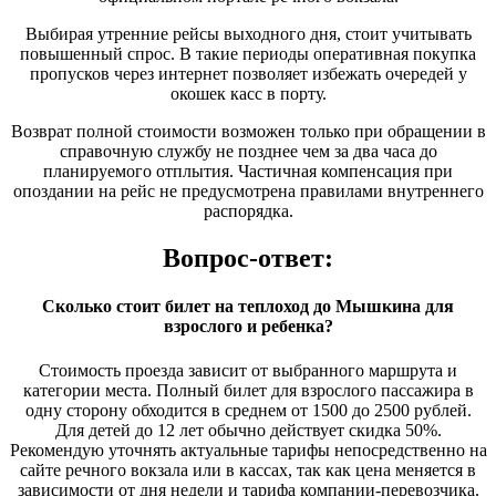
Выбирая утренние рейсы выходного дня, стоит учитывать
повышенный спрос. В такие периоды оперативная покупка
пропусков через интернет позволяет избежать очередей у
окошек касс в порту.
Возврат полной стоимости возможен только при обращении в
справочную службу не позднее чем за два часа до
планируемого отплытия. Частичная компенсация при
опоздании на рейс не предусмотрена правилами внутреннего
распорядка.
Вопрос-ответ:
Сколько стоит билет на теплоход до Мышкина для
взрослого и ребенка?
Стоимость проезда зависит от выбранного маршрута и
категории места. Полный билет для взрослого пассажира в
одну сторону обходится в среднем от 1500 до 2500 рублей.
Для детей до 12 лет обычно действует скидка 50%.
Рекомендую уточнять актуальные тарифы непосредственно на
сайте речного вокзала или в кассах, так как цена меняется в
зависимости от дня недели и тарифа компании-перевозчика.