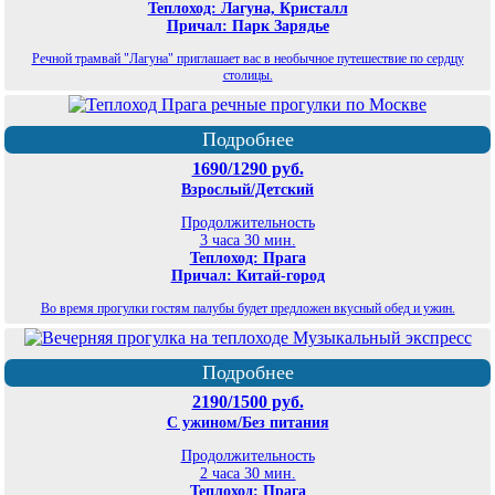
Теплоход: Лагуна, Кристалл
Причал: Парк Зарядье
Речной трамвай "Лагуна" приглашает вас в необычное путешествие по сердцу
столицы.
Подробнее
1690/1290 руб.
Взрослый/Детский
Продолжительность
3 часа 30 мин.
Теплоход: Прага
Причал: Китай-город
Во время прогулки гостям палубы будет предложен вкусный обед и ужин.
Подробнее
2190/1500 руб.
С ужином/Без питания
Продолжительность
2 часа 30 мин.
Теплоход: Прага