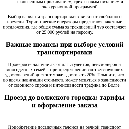
включенным проживанием, трехразовым питанием и
экскурсионной программой.
Выбор варианта транспортировки зависит от свободного
времени. Туристические операторы предлагают пакетные
предложения, где общая сумма за трехдневный тур составляет
от 25 000 рублей на персону.
Важные нюансы при выборе условий
транспортировки
Проверяйте наличие льгот для студентов, пенсионеров и
многодетных семей – при предъявлении соответствующих
удостоверений дисконт может достигать 20%. Помните, что
во время навигации стоимость может меняться в зависимости
от сезонного спроса и интенсивности трафика по Волге.
Проезд до волжского городка: тарифы
и оформление заказа
Приобретение посадочных талонов на речной транспорт