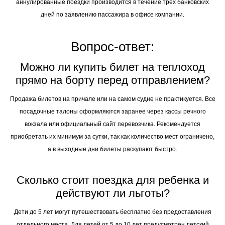
аннулированные поездки производится в течение трех банковских
дней по заявлению пассажира в офисе компании.
Вопрос-ответ:
Можно ли купить билет на теплоход
прямо на борту перед отправлением?
Продажа билетов на причале или на самом судне не практикуется. Все
посадочные талоны оформляются заранее через кассы речного
вокзала или официальный сайт перевозчика. Рекомендуется
приобретать их минимум за сутки, так как количество мест ограничено,
а в выходные дни билеты раскупают быстро.
Сколько стоит поездка для ребенка и
действуют ли льготы?
Дети до 5 лет могут путешествовать бесплатно без предоставления
отдельного места. Для детей от 5 до 10 лет предусмотрен детский