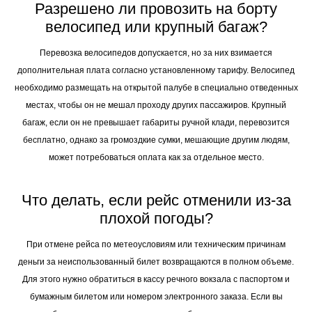
Разрешено ли провозить на борту
велосипед или крупный багаж?
Перевозка велосипедов допускается, но за них взимается
дополнительная плата согласно установленному тарифу. Велосипед
необходимо размещать на открытой палубе в специально отведенных
местах, чтобы он не мешал проходу других пассажиров. Крупный
багаж, если он не превышает габариты ручной клади, перевозится
бесплатно, однако за громоздкие сумки, мешающие другим людям,
может потребоваться оплата как за отдельное место.
Что делать, если рейс отменили из-за
плохой погоды?
При отмене рейса по метеоусловиям или техническим причинам
деньги за неиспользованный билет возвращаются в полном объеме.
Для этого нужно обратиться в кассу речного вокзала с паспортом и
бумажным билетом или номером электронного заказа. Если вы