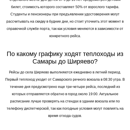
билет, стоимость которого составляет 50% от взрослого тарифа.
Студенты и пенсионеры при предъявлении удостоверения могут
рассчитывать на скидку в будние дни, но стоит уточнить этот момент в
справочной службе порта, так как условия меняются в зависимости от
конкретного рейса.
По какому графику ходят теплоходы из
Самары до Ширяево?
Рейсы до села Ширяево выполняются ежедневно в летний период.
Первый теплоход уходит от Самарского речного вокзала в 08:30 утра. В
течение дня предусмотрено еще три-четыре рейса, последний из
которых отправляется обратно в город около 19:00. Актуальное
расписание лучше проверять на стендах в здании вокзала или по
телефону диспетчерской, так как погодные условия могут повлиять на
время отхода судов.