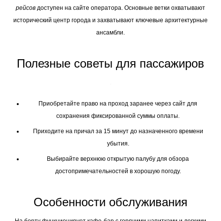
рейсов
доступен на сайте оператора. Основные ветки охватывают
исторический центр города и захватывают ключевые архитектурные
ансамбли.
Полезные советы для пассажиров
Приобретайте право на проход заранее через сайт для
сохранения фиксированной суммы оплаты.
Приходите на причал за 15 минут до назначенного времени
убытия.
Выбирайте верхнюю открытую палубу для обзора
достопримечательностей в хорошую погоду.
Особенности обслуживания