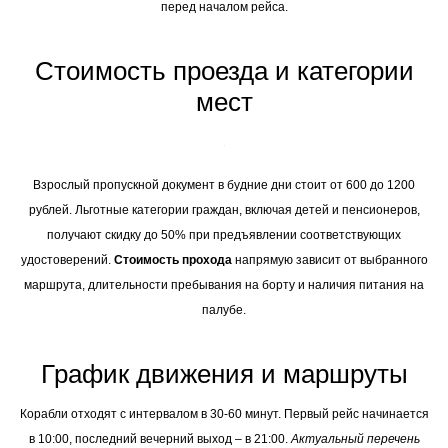
перед началом рейса.
Стоимость проезда и категории
мест
Взрослый пропускной документ в будние дни стоит от 600 до 1200
рублей. Льготные категории граждан, включая детей и пенсионеров,
получают скидку до 50% при предъявлении соответствующих
удостоверений.
Стоимость прохода
напрямую зависит от выбранного
маршрута, длительности пребывания на борту и наличия питания на
палубе.
График движения и маршруты
Корабли отходят с интервалом в 30-60 минут. Первый рейс начинается
в 10:00, последний вечерний выход – в 21:00.
Актуальный перечень