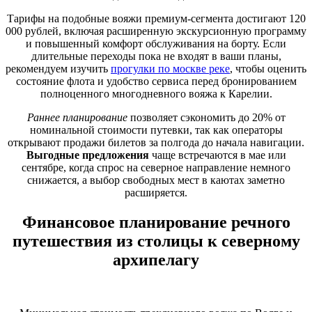
Тарифы на подобные вояжи премиум-сегмента достигают 120
000 рублей, включая расширенную экскурсионную программу
и повышенный комфорт обслуживания на борту. Если
длительные переходы пока не входят в ваши планы,
рекомендуем изучить
прогулки по москве реке
, чтобы оценить
состояние флота и удобство сервиса перед бронированием
полноценного многодневного вояжа к Карелии.
Раннее планирование
позволяет сэкономить до 20% от
номинальной стоимости путевки, так как операторы
открывают продажи билетов за полгода до начала навигации.
Выгодные предложения
чаще встречаются в мае или
сентябре, когда спрос на северное направление немного
снижается, а выбор свободных мест в каютах заметно
расширяется.
Финансовое планирование речного
путешествия из столицы к северному
архипелагу