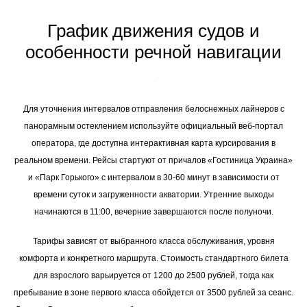
График движения судов и
особенности речной навигации
Для уточнения интервалов отправления белоснежных лайнеров с
панорамным остеклением используйте официальный веб-портал
оператора, где доступна интерактивная карта курсирования в
реальном времени. Рейсы стартуют от причалов «Гостиница Украина»
и «Парк Горького» с интервалом в 30-60 минут в зависимости от
времени суток и загруженности акватории. Утренние выходы
начинаются в 11:00, вечерние завершаются после полуночи.
Тарифы зависят от выбранного класса обслуживания, уровня
комфорта и конкретного маршрута. Стоимость стандартного билета
для взрослого варьируется от 1200 до 2500 рублей, тогда как
пребывание в зоне первого класса обойдется от 3500 рублей за сеанс.