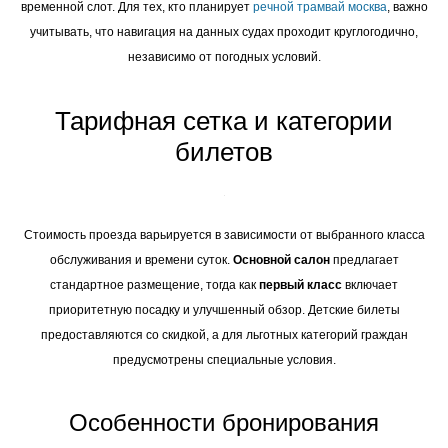
временной слот. Для тех, кто планирует
речной трамвай москва
, важно
учитывать, что навигация на данных судах проходит круглогодично,
независимо от погодных условий.
Тарифная сетка и категории
билетов
Стоимость проезда варьируется в зависимости от выбранного класса
обслуживания и времени суток.
Основной салон
предлагает
стандартное размещение, тогда как
первый класс
включает
приоритетную посадку и улучшенный обзор. Детские билеты
предоставляются со скидкой, а для льготных категорий граждан
предусмотрены специальные условия.
Особенности бронирования