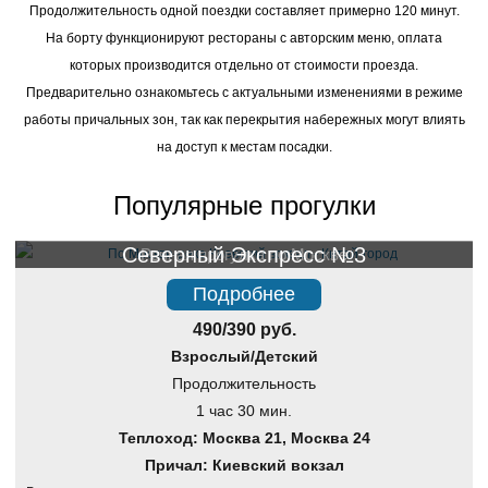
Продолжительность одной поездки составляет примерно 120 минут.
На борту функционируют рестораны с авторским меню, оплата
которых производится отдельно от стоимости проезда.
Предварительно ознакомьтесь с актуальными изменениями в режиме
работы причальных зон, так как перекрытия набережных могут влиять
на доступ к местам посадки.
Популярные прогулки
Северный Экспресс №3
Речная прогулка по Москве
Подробнее
490/390 руб.
Взрослый/Детский
Продолжительность
1 час 30 мин.
Теплоход: Москва 21, Москва 24
Причал: Киевский вокзал