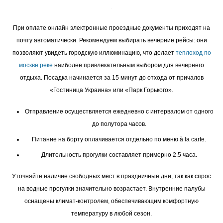
При оплате онлайн электронные проездные документы приходят на
почту автоматически. Рекомендуем выбирать вечерние рейсы: они
позволяют увидеть городскую иллюминацию, что делает
теплоход по
москве реке
наиболее привлекательным выбором для вечернего
отдыха. Посадка начинается за 15 минут до отхода от причалов
«Гостиница Украина» или «Парк Горького».
Отправление осуществляется ежедневно с интервалом от одного
до полутора часов.
Питание на борту оплачивается отдельно по меню à la carte.
Длительность прогулки составляет примерно 2.5 часа.
Уточняйте наличие свободных мест в праздничные дни, так как спрос
на водные прогулки значительно возрастает. Внутренние палубы
оснащены климат-контролем, обеспечивающим комфортную
температуру в любой сезон.