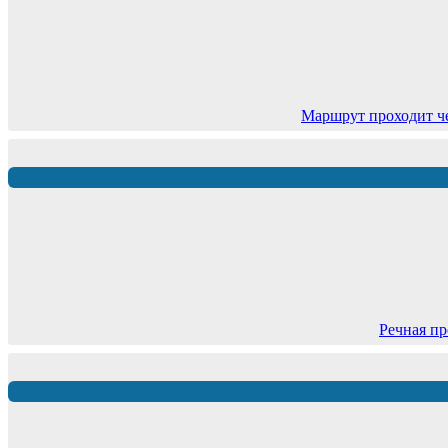
Маршрут проходит ч
Речная пр