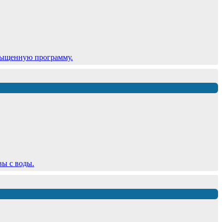
сыщенную программу.
вы с воды.