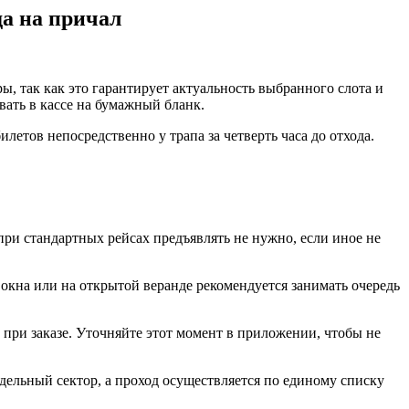
а на причал
 так как это гарантирует актуальность выбранного слота и
ать в кассе на бумажный бланк.
етов непосредственно у трапа за четверть часа до отхода.
ри стандартных рейсах предъявлять не нужно, если иное не
окна или на открытой веранде рекомендуется занимать очередь
 при заказе. Уточняйте этот момент в приложении, чтобы не
дельный сектор, а проход осуществляется по единому списку