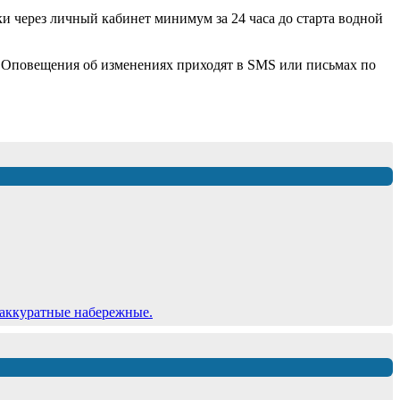
ки через личный кабинет минимум за 24 часа до старта водной
. Оповещения об изменениях приходят в SMS или письмах по
 аккуратные набережные.