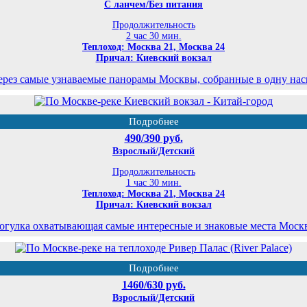
С ланчем/Без питания
Продолжительность
2 час 30 мин.
Теплоход: Москва 21, Москва 24
Причал: Киевский вокзал
ерез самые узнаваемые панорамы Москвы, собранные в одну на
Подробнее
490/390 руб.
Взрослый/Детский
Продолжительность
1 час 30 мин.
Теплоход: Москва 21, Москва 24
Причал: Киевский вокзал
огулка охватывающая самые интересные и знаковые места Моск
Подробнее
1460/630 руб.
Взрослый/Детский