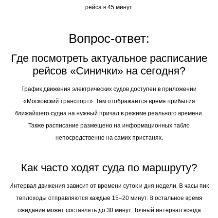
рейса в 45 минут.
Вопрос-ответ:
Где посмотреть актуальное расписание
рейсов «Синички» на сегодня?
График движения электрических судов доступен в приложении
«Московский транспорт». Там отображается время прибытия
ближайшего судна на нужный причал в режиме реального времени.
Также расписание размещено на информационных табло
непосредственно на самих пристанях.
Как часто ходят суда по маршруту?
Интервал движения зависит от времени суток и дня недели. В часы пик
теплоходы отправляются каждые 15–20 минут. В остальное время
ожидание может составлять до 30 минут. Точный интервал всегда