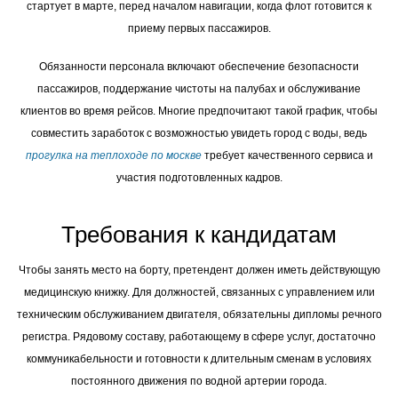
стартует в марте, перед началом навигации, когда флот готовится к
приему первых пассажиров.
Обязанности персонала включают обеспечение безопасности
пассажиров, поддержание чистоты на палубах и обслуживание
клиентов во время рейсов. Многие предпочитают такой график, чтобы
совместить заработок с возможностью увидеть город с воды, ведь
прогулка на теплоходе по москве
требует качественного сервиса и
участия подготовленных кадров.
Требования к кандидатам
Чтобы занять место на борту, претендент должен иметь действующую
медицинскую книжку. Для должностей, связанных с управлением или
техническим обслуживанием двигателя, обязательны дипломы речного
регистра. Рядовому составу, работающему в сфере услуг, достаточно
коммуникабельности и готовности к длительным сменам в условиях
постоянного движения по водной артерии города.