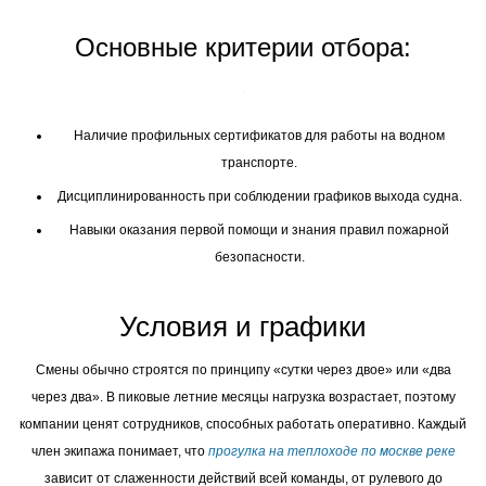
Основные критерии отбора:
Наличие профильных сертификатов для работы на водном
транспорте.
Дисциплинированность при соблюдении графиков выхода судна.
Навыки оказания первой помощи и знания правил пожарной
безопасности.
Условия и графики
Смены обычно строятся по принципу «сутки через двое» или «два
через два». В пиковые летние месяцы нагрузка возрастает, поэтому
компании ценят сотрудников, способных работать оперативно. Каждый
член экипажа понимает, что
прогулка на теплоходе по москве реке
зависит от слаженности действий всей команды, от рулевого до