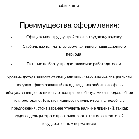
официанта.
Преимущества оформления:
Официальное трудоустройство по трудовому кодексу.
Стабильные выплаты во время активного навигационного
периода.
Питание на борту, предоставляемое работодателем.
Уровень дохода зависит от специализации: технические специалисты
получают фиксированный оклад, тогда как работники сферы
обслуживания дополнительно поощряются бонусами от продаж в баре
или ресторане. Тем, кто планирует откликнуться на подобные
предложения, стоит заранее уточнить наличие лицензий, так как
судовладельцы строго проверяют соответствие соискателей
государственным нормативам.