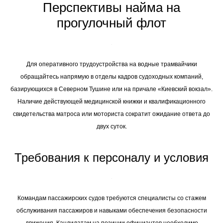
Перспективы найма на
прогулочный флот
Для оперативного трудоустройства на водные трамвайчики
обращайтесь напрямую в отделы кадров судоходных компаний,
базирующихся в Северном Тушине или на причале «Киевский вокзал».
Наличие действующей медицинской книжки и квалификационного
свидетельства матроса или моториста сократит ожидание ответа до
двух суток.
Требования к персоналу и условия
Командам пассажирских судов требуются специалисты со стажем
обслуживания пассажиров и навыками обеспечения безопасности