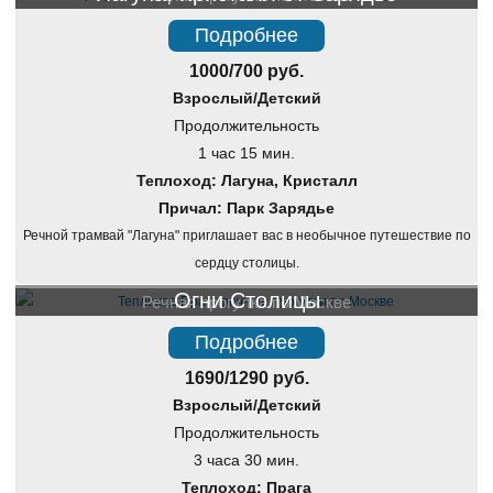
Подробнее
1000/700 руб.
Взрослый/Детский
Продолжительность
1 час 15 мин.
Теплоход: Лагуна, Кристалл
Причал: Парк Зарядье
Речной трамвай "Лагуна" приглашает вас в необычное путешествие по
сердцу столицы.
Огни Столицы
Речная прогулка по Москве
Подробнее
1690/1290 руб.
Взрослый/Детский
Продолжительность
3 часа 30 мин.
Теплоход: Прага