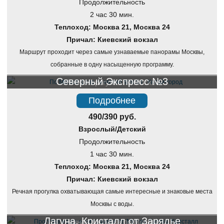
Продолжительность
2 час 30 мин.
Теплоход: Москва 21, Москва 24
Причал: Киевский вокзал
Маршрут проходит через самые узнаваемые панорамы Москвы,
собранные в одну насыщенную программу.
Северный Экспресс №3
Речная прогулка по Москве
Подробнее
490/390 руб.
Взрослый/Детский
Продолжительность
1 час 30 мин.
Теплоход: Москва 21, Москва 24
Причал: Киевский вокзал
Речная прогулка охватывающая самые интересные и знаковые места
Москвы с воды.
Лагуна, Кристалл от Зарядье
Речная прогулка по Москве