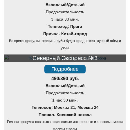
Взрослый/Детский
Продолжительность
3 часа 30 мин.
Теплоход: Прага
Причал: Китай-город
Во время прогулки гостям палубы будет предложен вкусный обед и
ужин.
Северный Экспресс №3
Речная прогулка по Москве
Подробнее
490/390 руб.
Взрослый/Детский
Продолжительность
1 час 30 мин.
Теплоход: Москва 21, Москва 24
Причал: Киевский вокзал
Речная прогулка охватывающая самые интересные и знаковые места
Москвы с воды.