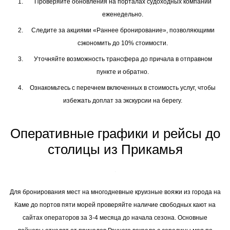
Проверяйте обновления на порталах судоходных компаний
еженедельно.
Следите за акциями «Раннее бронирование», позволяющими
сэкономить до 10% стоимости.
Уточняйте возможность трансфера до причала в отправном
пункте и обратно.
Ознакомьтесь с перечнем включенных в стоимость услуг, чтобы
избежать доплат за экскурсии на берегу.
Оперативные графики и рейсы до
столицы из Прикамья
Для бронирования мест на многодневные круизные вояжи из города на
Каме до портов пяти морей проверяйте наличие свободных кают на
сайтах операторов за 3-4 месяца до начала сезона. Основные