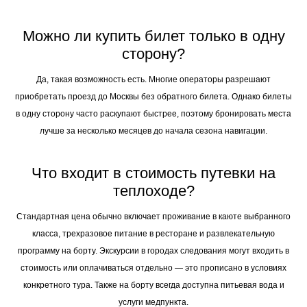
Можно ли купить билет только в одну
сторону?
Да, такая возможность есть. Многие операторы разрешают
приобретать проезд до Москвы без обратного билета. Однако билеты
в одну сторону часто раскупают быстрее, поэтому бронировать места
лучше за несколько месяцев до начала сезона навигации.
Что входит в стоимость путевки на
теплоходе?
Стандартная цена обычно включает проживание в каюте выбранного
класса, трехразовое питание в ресторане и развлекательную
программу на борту. Экскурсии в городах следования могут входить в
стоимость или оплачиваться отдельно — это прописано в условиях
конкретного тура. Также на борту всегда доступна питьевая вода и
услуги медпункта.