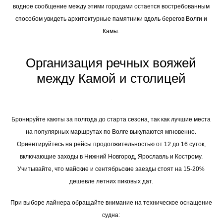
водное сообщение между этими городами остается востребованным
способом увидеть архитектурные памятники вдоль берегов Волги и
Камы.
Организация речных вояжей
между Камой и столицей
Бронируйте каюты за полгода до старта сезона, так как лучшие места
на популярных маршрутах по Волге выкупаются мгновенно.
Ориентируйтесь на рейсы продолжительностью от 12 до 16 суток,
включающие заходы в Нижний Новгород, Ярославль и Кострому.
Учитывайте, что майские и сентябрьские заезды стоят на 15-20%
дешевле летних пиковых дат.
При выборе лайнера обращайте внимание на техническое оснащение
судна: