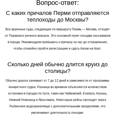
Вопрос-ответ:
С каких причалов Перми отправляются
теплоходы до Москвы?
Все круизные суда, следующие по маршруту Пермь — Москва, отходят
от Пермского речного вокзала. Это основной пункт посадки пассажиров
в городе. Рекомендуем прибывать к причалу за час до отправления,
чтобы спокойно пройти регистрацию и сдать багаж на борт.
Сколько дней обычно длится круиз до
столицы?
Обычно дорога занимает от 7 до 12 дней в зависимости от программы
конкретного судна. Разница во времени объясняется количеством
остановок в городах по пути, таких как Чайковский, Елабуга, Казань,
Нижний Новгород и Ярославль. Некоторые рейсы проходят через
Рыбинское водохранилище с дополнительными экскурсиями, что
увеличивает длительность поездки.