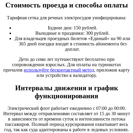
Стоимость проезда и способы оплаты
Тарифная сетка для речных электросудов унифицирована:
Будние дни: 150 рублей.
Выходные и праздники: 300 рублей.
Для владельцев проездных билетов «Единый» на 90 или
365 дней поездки входят в стоимость абонемента без
доплат.
Дети до семи лет путешествуют бесплатно при
сопровождении взрослых. Для оплаты на турникетах
причалов
используйте бесконтактный метод
, приложив карту
или устройство к валидатору.
Интервалы движения и график
функционирования
Электрический флот работает ежедневно с 07:00 до 00:00.
Интервал между отправлениями составляет от 15 до 30 минут
в зависимости от времени суток и интенсивности потока
пассажиров. Полный период курсирования охватывает весь
год, так как суда адаптированы к работе в ледовых условиях.