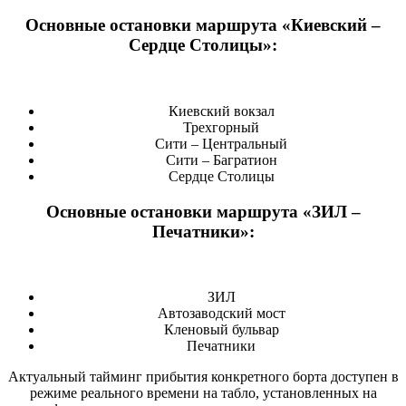
Основные остановки маршрута «Киевский –
Сердце Столицы»:
Киевский вокзал
Трехгорный
Сити – Центральный
Сити – Багратион
Сердце Столицы
Основные остановки маршрута «ЗИЛ –
Печатники»:
ЗИЛ
Автозаводский мост
Кленовый бульвар
Печатники
Актуальный тайминг прибытия конкретного борта доступен в
режиме реального времени на табло, установленных на