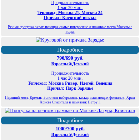
Продолжительность
1 час 30 мин.
Теплоход: Москва 21, Москва 24
Причал: Киевский вокзал
Речная прогулка охватывающая самые интересные и знаковые места Москвы с
воды.
Подробнее
790/690 руб.
Взрослый/Детский
Продолжительность
1 час 20 мин.
Теплоход: Москва Ривер, Идегей, Венеция
Причал: Парк Зарядье
Парящий мост, Кремль, Болотная набережная, каскад плавающих фонтанов, Храм
Христа Спасителя и памятник Петру I.
Подробнее
1000/700 руб.
Взрослый/Детский