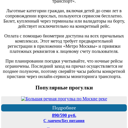
транспорт».
Льготные категории граждан, включая детей до семи лет в
сопровождении взрослых, пользуются сервисом бесплатно.
Билет, купленный через терминалы или валидаторы на борту,
действует исключительно на конкретный рейс.
Оплата с помощью биометрии доступна на всех причальных
комплексах. Этот метод требует предварительной
регистрации в приложении «Метро Москвы» и привязки
платежных реквизитов к лицевому счету пользователя.
При планировании поездки учитывайте, что ночные рейсы
ограничены. Последний заход на причал осуществляется не
позднее полуночи, поэтому сверяйте часы работы конкретной
пристани через онлайн-сервисы мониторинга транспорта.
Популярные прогулки
Подробнее
890/590 руб.
С ланчем/Без питания