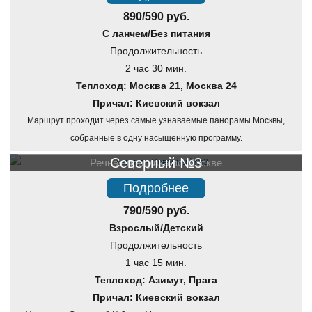
890/590 руб.
С ланчем/Без питания
Продолжительность
2 час 30 мин.
Теплоход: Москва 21, Москва 24
Причал: Киевский вокзал
Маршрут проходит через самые узнаваемые панорамы Москвы,
собранные в одну насыщенную программу.
Северный №3
Речная прогулка по Москве
Подробнее
790/590 руб.
Взрослый/Детский
Продолжительность
1 час 15 мин.
Теплоход: Азимут, Прага
Причал: Киевский вокзал