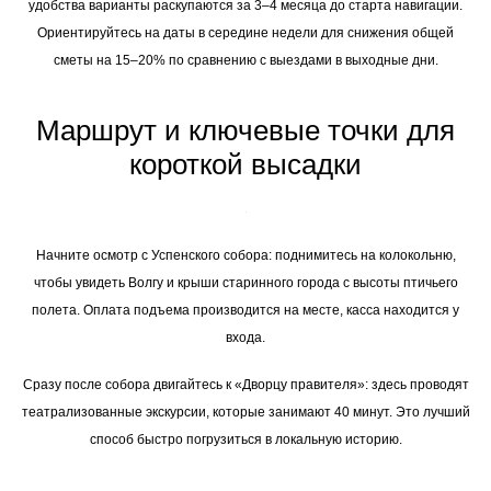
удобства варианты раскупаются за 3–4 месяца до старта навигации.
Ориентируйтесь на даты в середине недели для снижения общей
сметы на 15–20% по сравнению с выездами в выходные дни.
Маршрут и ключевые точки для
короткой высадки
Начните осмотр с Успенского собора: поднимитесь на колокольню,
чтобы увидеть Волгу и крыши старинного города с высоты птичьего
полета. Оплата подъема производится на месте, касса находится у
входа.
Сразу после собора двигайтесь к «Дворцу правителя»: здесь проводят
театрализованные экскурсии, которые занимают 40 минут. Это лучший
способ быстро погрузиться в локальную историю.