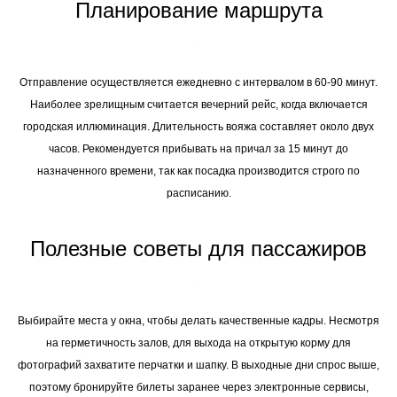
Планирование маршрута
Отправление осуществляется ежедневно с интервалом в 60-90 минут.
Наиболее зрелищным считается вечерний рейс, когда включается
городская иллюминация. Длительность вояжа составляет около двух
часов. Рекомендуется прибывать на причал за 15 минут до
назначенного времени, так как посадка производится строго по
расписанию.
Полезные советы для пассажиров
Выбирайте места у окна, чтобы делать качественные кадры. Несмотря
на герметичность залов, для выхода на открытую корму для
фотографий захватите перчатки и шапку. В выходные дни спрос выше,
поэтому бронируйте билеты заранее через электронные сервисы,