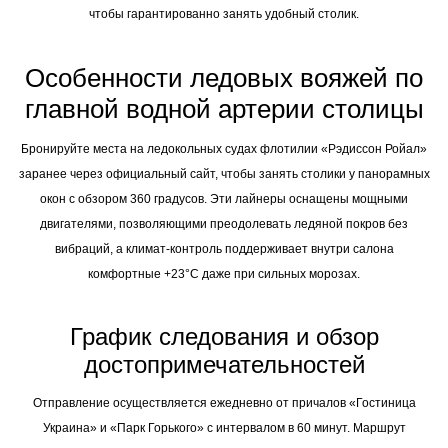
чтобы гарантированно занять удобный столик.
Особенности ледовых вояжей по
главной водной артерии столицы
Бронируйте места на ледокольных судах флотилии «Рэдиссон Ройал»
заранее через официальный сайт, чтобы занять столики у панорамных
окон с обзором 360 градусов. Эти лайнеры оснащены мощными
двигателями, позволяющими преодолевать ледяной покров без
вибраций, а климат-контроль поддерживает внутри салона
комфортные +23°C даже при сильных морозах.
График следования и обзор
достопримечательностей
Отправление осуществляется ежедневно от причалов «Гостиница
Украина» и «Парк Горького» с интервалом в 60 минут. Маршрут